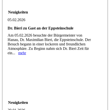
Neuigkeiten
05.02.2026
Dr. Bieri zu Gast an der Eppsteinschule
Am 05.02.2026 besuchte der Bürgermeister von
Hanau, Dr. Maximilian Bieri, die Eppsteinschule. Der
Besuch begann in einer lockeren und freundlichen
Atmosphäre. Zu Beginn nahm sich Dr. Bieri Zeit für
ein...
mehr
Neuigkeiten