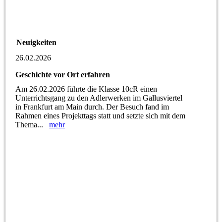
Neuigkeiten
26.02.2026
Geschichte vor Ort erfahren
Am 26.02.2026 führte die Klasse 10cR einen
Unterrichtsgang zu den Adlerwerken im Gallusviertel
in Frankfurt am Main durch. Der Besuch fand im
Rahmen eines Projekttags statt und setzte sich mit dem
Thema...
mehr