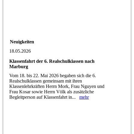
Neuigkeiten
18.05.2026
Klassenfahrt der 6. Realschulklassen nach
Marburg
Vom 18. bis 22. Mai 2026 begaben sich die 6.
Realschulklassen gemeinsam mit ihren
Klassenlehrkräften Herrn Mork, Frau Nguyen und
Frau Kosar sowie Herrn Völk als zusätzliche
Begleitperson auf Klassenfahrt in...
mehr