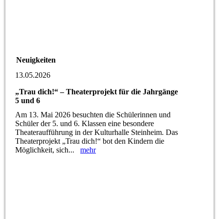
Neuigkeiten
13.05.2026
„Trau dich!“ – Theaterprojekt für die Jahrgänge
5 und 6
Am 13. Mai 2026 besuchten die Schülerinnen und
Schüler der 5. und 6. Klassen eine besondere
Theateraufführung in der Kulturhalle Steinheim. Das
Theaterprojekt „Trau dich!“ bot den Kindern die
Möglichkeit, sich...
mehr