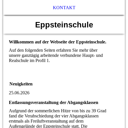
KONTAKT
Eppsteinschule
Willkommen auf der Webseite der Eppsteinschule.
Auf den folgenden Seiten erfahren Sie mehr über
unsere ganztägig arbeitende verbundene Haupt- und
Realschule im Profil 1.
Neuigkeiten
25.06.2026
Entlassungsveranstaltung der Abgangsklassen
Aufgrund der sommerlichen Hitze von bis zu 39 Grad
fand die Verabschiedung der vier Abgangsklassen
erstmals als Freiluftveranstaltung auf dem
Außengelände der Eppsteinschule statt. Die