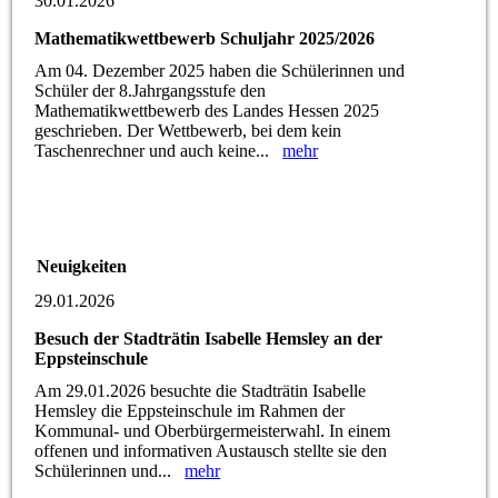
30.01.2026
Mathematikwettbewerb Schuljahr 2025/2026
Am 04. Dezember 2025 haben die Schülerinnen und
Schüler der 8.Jahrgangsstufe den
Mathematikwettbewerb des Landes Hessen 2025
geschrieben. Der Wettbewerb, bei dem kein
Taschenrechner und auch keine...
mehr
Neuigkeiten
29.01.2026
Besuch der Stadträtin Isabelle Hemsley an der
Eppsteinschule
Am 29.01.2026 besuchte die Stadträtin Isabelle
Hemsley die Eppsteinschule im Rahmen der
Kommunal- und Oberbürgermeisterwahl. In einem
offenen und informativen Austausch stellte sie den
Schülerinnen und...
mehr