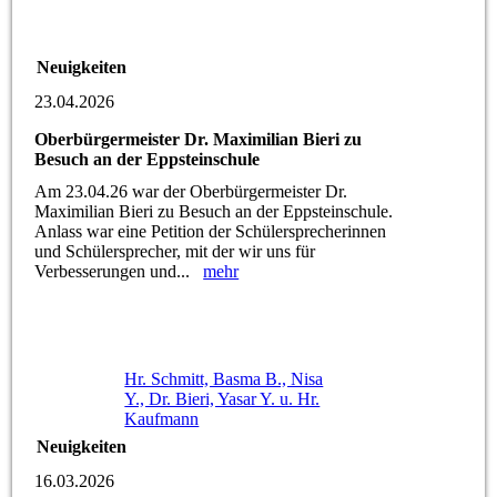
Neuigkeiten
23.04.2026
Oberbürgermeister Dr. Maximilian Bieri zu
Besuch an der Eppsteinschule
Am 23.04.26 war der Oberbürgermeister Dr.
Maximilian Bieri zu Besuch an der Eppsteinschule.
Anlass war eine Petition der Schülersprecherinnen
und Schülersprecher, mit der wir uns für
Verbesserungen und...
mehr
Hr. Schmitt, Basma B., Nisa
Y., Dr. Bieri, Yasar Y. u. Hr.
Kaufmann
Neuigkeiten
16.03.2026