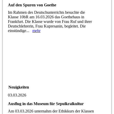
Auf den Spuren von Goethe
Im Rahmen des Deutschunterrichts besuchte die
Klasse 10bR am 16.03.2026 das Goethehaus in
Frankfurt. Die Klasse wurde von Frau Ruf und ihrer
Deutschlehrerin, Frau Kupresanin, begleitet. Die
einstündige...
mehr
Neuigkeiten
03.03.2026
Ausflug in das Museum für Sepulkralkultur
Am 03.03.2026 unternahm der Ethikkurs der Klassen