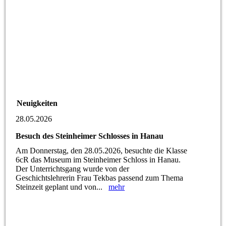
Neuigkeiten
28.05.2026
Besuch des Steinheimer Schlosses in Hanau
Am Donnerstag, den 28.05.2026, besuchte die Klasse
6cR das Museum im Steinheimer Schloss in Hanau.
Der Unterrichtsgang wurde von der
Geschichtslehrerin Frau Tekbas passend zum Thema
Steinzeit geplant und von...
mehr