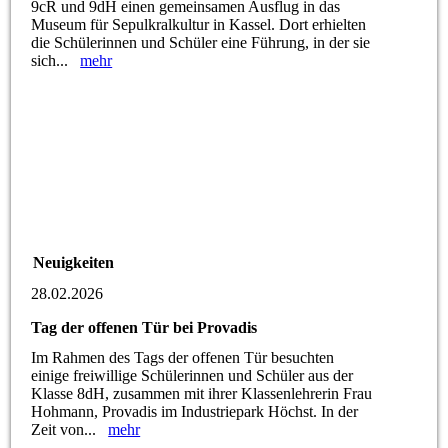
9cR und 9dH einen gemeinsamen Ausflug in das
Museum für Sepulkralkultur in Kassel. Dort erhielten
die Schülerinnen und Schüler eine Führung, in der sie
sich...
mehr
Neuigkeiten
28.02.2026
Tag der offenen Tür bei Provadis
Im Rahmen des Tags der offenen Tür besuchten
einige freiwillige Schülerinnen und Schüler aus der
Klasse 8dH, zusammen mit ihrer Klassenlehrerin Frau
Hohmann, Provadis im Industriepark Höchst. In der
Zeit von...
mehr