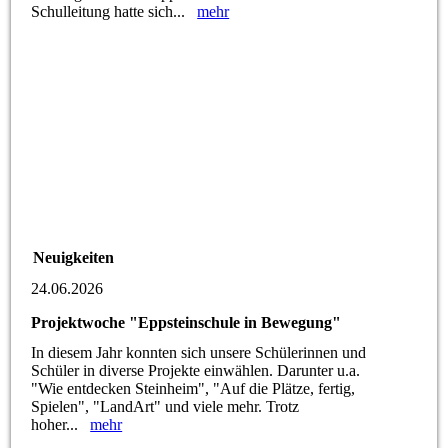
Schulleitung hatte sich...
mehr
Neuigkeiten
24.06.2026
Projektwoche "Eppsteinschule in Bewegung"
In diesem Jahr konnten sich unsere Schülerinnen und
Schüler in diverse Projekte einwählen. Darunter u.a.
"Wie entdecken Steinheim", "Auf die Plätze, fertig,
Spielen", "LandArt" und viele mehr. Trotz
hoher...
mehr