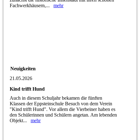
Fachwerkhäusern,...
mehr
Neuigkeiten
21.05.2026
Kind trifft Hund
Auch in diesem Schuljahr bekamen die fünften
Klassen der Eppsteinschule Besuch von dem Verein
"Kind trifft Hund". Vor allem die Vierbeiner haben es
den Schülerinnen und Schülern angetan. Am lebenden
Objekt...
mehr