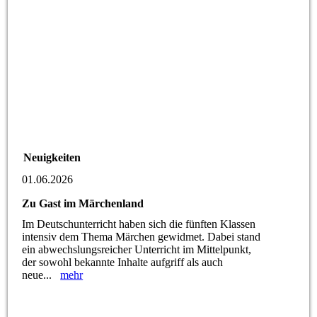
Neuigkeiten
01.06.2026
Zu Gast im Märchenland
Im Deutschunterricht haben sich die fünften Klassen
intensiv dem Thema Märchen gewidmet. Dabei stand
ein abwechslungsreicher Unterricht im Mittelpunkt,
der sowohl bekannte Inhalte aufgriff als auch
neue...
mehr