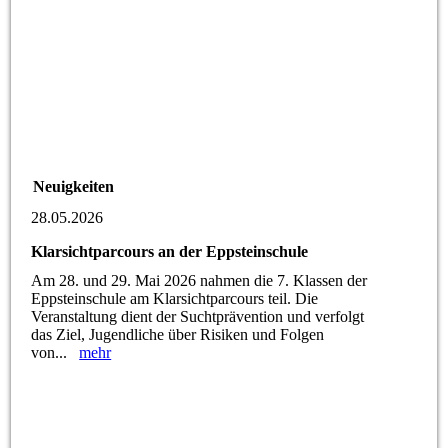
Neuigkeiten
28.05.2026
Klarsichtparcours an der Eppsteinschule
Am 28. und 29. Mai 2026 nahmen die 7. Klassen der
Eppsteinschule am Klarsichtparcours teil. Die
Veranstaltung dient der Suchtprävention und verfolgt
das Ziel, Jugendliche über Risiken und Folgen
von...
mehr