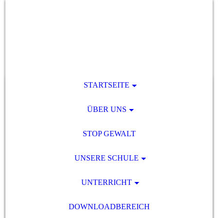
STARTSEITE
ÜBER UNS
STOP GEWALT
UNSERE SCHULE
UNTERRICHT
DOWNLOADBEREICH