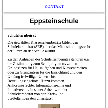
KONTAKT
Eppsteinschule
Schulelternbeirat
Die gewählten Klassenelternbeiräte bilden den
Schulelternbeirat (SEB), der das Mitbestimmungsrecht
der Eltern an der Schule ausübt.
Zu den Aufgaben des Schulelternbeirates gehören u.a.
die Zustimmung zum Schulprogramm, zu den
Grundsätzen für Hausaufgaben und Klassenarbeiten
oder zu Grundsätzen für die Einrichtung und den
Umfang freiwilliger Unterrichts- und
Betreuungsangebote. Hinzu kommen
Anhörungsrechte, Informationsrechte und
Initiativrechte. In seiner Arbeit wird der
Schulelternbeirat von den Kreis- und
Stadtelternbeiräten unterstützt.