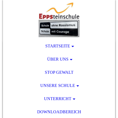
STARTSEITE
ÜBER UNS
STOP GEWALT
UNSERE SCHULE
UNTERRICHT
DOWNLOADBEREICH