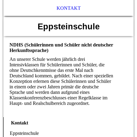
KONTAKT
Eppsteinschule
NDHS (Schülerinnen und Schüler nicht deutscher
Herkunftssprache)
An unserer Schule werden jährlich drei
Intensivklassen für Schülerinnen und Schüler, die
ohne Deutschkenntnisse das erste Mal nach
Deutschland kommen, gebildet. Nach einer speziellen
Konzeption erlernen diese Schülerinnen und Schüler
in einem oder zwei Jahren primär die deutsche
Sprache und werden dann aufgrund eines
Klassenkonferenzbeschlusses einer Regelklasse im
Haupt- und Realschulbereich zugeordnet.
Kontakt
Eppsteinschule