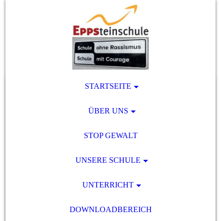
STARTSEITE
ÜBER UNS
STOP GEWALT
UNSERE SCHULE
UNTERRICHT
DOWNLOADBEREICH