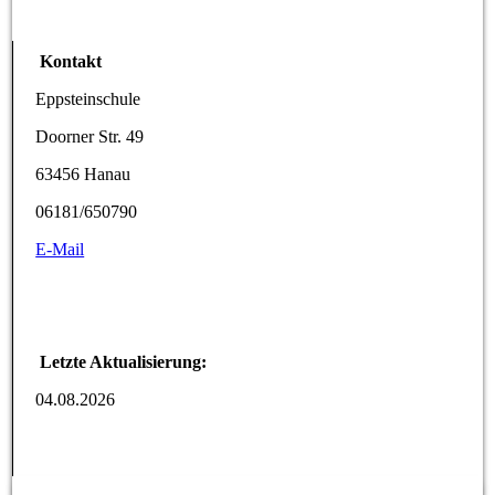
Kontakt
Eppsteinschule
Doorner Str. 49
63456 Hanau
06181/650790
E-Mail
Letzte Aktualisierung:
04.08.2026