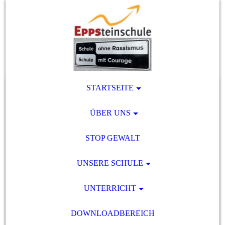
STARTSEITE
ÜBER UNS
STOP GEWALT
UNSERE SCHULE
UNTERRICHT
DOWNLOADBEREICH