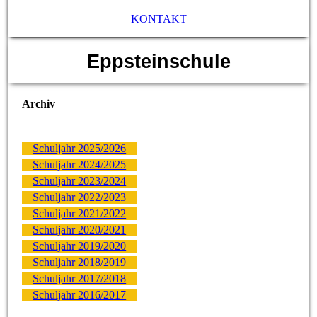
KONTAKT
Eppsteinschule
Archiv
Schuljahr 2025/2026
Schuljahr 2024/2025
Schuljahr 2023/2024
Schuljahr 2022/2023
Schuljahr 2021/2022
Schuljahr 2020/2021
Schuljahr 2019/2020
Schuljahr 2018/2019
Schuljahr 2017/2018
Schuljahr 2016/2017