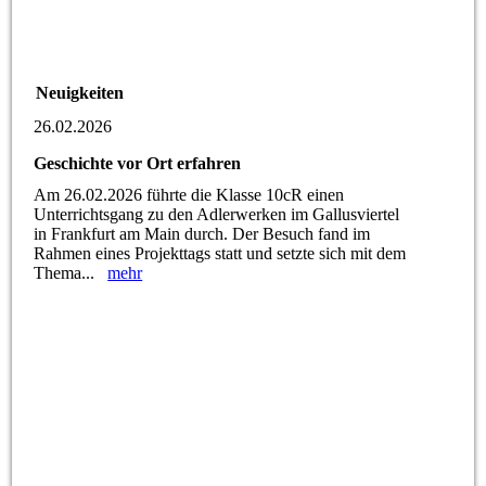
Neuigkeiten
26.02.2026
Geschichte vor Ort erfahren
Am 26.02.2026 führte die Klasse 10cR einen
Unterrichtsgang zu den Adlerwerken im Gallusviertel
in Frankfurt am Main durch. Der Besuch fand im
Rahmen eines Projekttags statt und setzte sich mit dem
Thema...
mehr