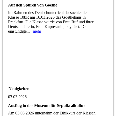
Auf den Spuren von Goethe
Im Rahmen des Deutschunterrichts besuchte die
Klasse 10bR am 16.03.2026 das Goethehaus in
Frankfurt. Die Klasse wurde von Frau Ruf und ihrer
Deutschlehrerin, Frau Kupresanin, begleitet. Die
einstündige...
mehr
Neuigkeiten
03.03.2026
Ausflug in das Museum für Sepulkralkultur
Am 03.03.2026 unternahm der Ethikkurs der Klassen