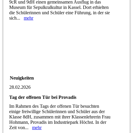
9cR und 9dH einen gemeinsamen Ausflug in das
Museum für Sepulkralkultur in Kassel. Dort erhielten
die Schülerinnen und Schüler eine Führung, in der sie
sich...
mehr
Neuigkeiten
28.02.2026
Tag der offenen Tür bei Provadis
Im Rahmen des Tags der offenen Tür besuchten
einige freiwillige Schülerinnen und Schüler aus der
Klasse 8dH, zusammen mit ihrer Klassenlehrerin Frau
Hohmann, Provadis im Industriepark Höchst. In der
Zeit von...
mehr