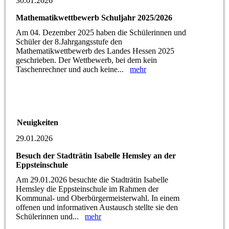
30.01.2026
Mathematikwettbewerb Schuljahr 2025/2026
Am 04. Dezember 2025 haben die Schülerinnen und
Schüler der 8.Jahrgangsstufe den
Mathematikwettbewerb des Landes Hessen 2025
geschrieben. Der Wettbewerb, bei dem kein
Taschenrechner und auch keine...
mehr
Neuigkeiten
29.01.2026
Besuch der Stadträtin Isabelle Hemsley an der
Eppsteinschule
Am 29.01.2026 besuchte die Stadträtin Isabelle
Hemsley die Eppsteinschule im Rahmen der
Kommunal- und Oberbürgermeisterwahl. In einem
offenen und informativen Austausch stellte sie den
Schülerinnen und...
mehr