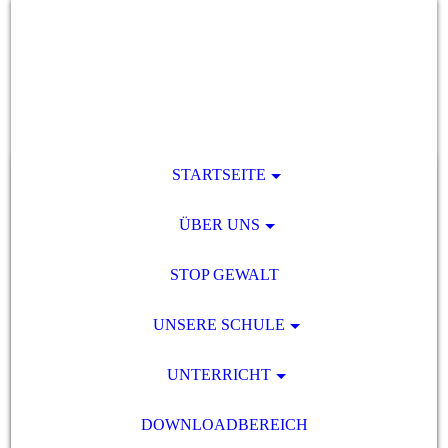
STARTSEITE
ÜBER UNS
STOP GEWALT
UNSERE SCHULE
UNTERRICHT
DOWNLOADBEREICH