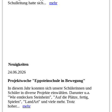
Schulleitung hatte sich...
mehr
Neuigkeiten
24.06.2026
Projektwoche "Eppsteinschule in Bewegung"
In diesem Jahr konnten sich unsere Schülerinnen und
Schüler in diverse Projekte einwählen. Darunter u.a.
"Wie entdecken Steinheim", "Auf die Plätze, fertig,
Spielen", "LandArt" und viele mehr. Trotz
hoher...
mehr