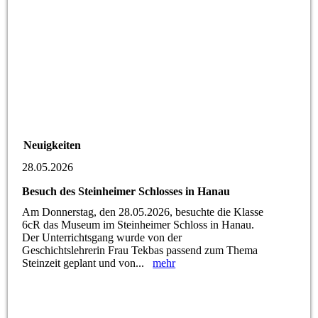
Neuigkeiten
28.05.2026
Besuch des Steinheimer Schlosses in Hanau
Am Donnerstag, den 28.05.2026, besuchte die Klasse
6cR das Museum im Steinheimer Schloss in Hanau.
Der Unterrichtsgang wurde von der
Geschichtslehrerin Frau Tekbas passend zum Thema
Steinzeit geplant und von...
mehr