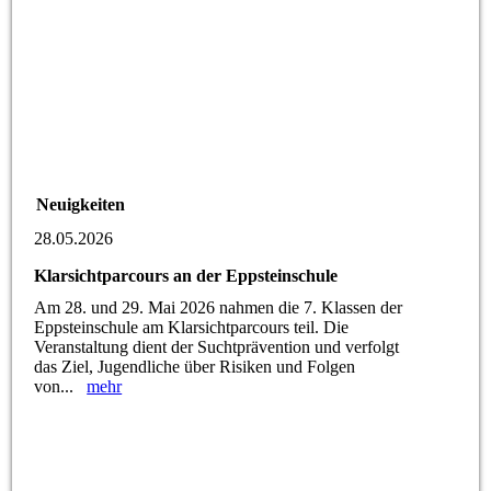
Neuigkeiten
28.05.2026
Klarsichtparcours an der Eppsteinschule
Am 28. und 29. Mai 2026 nahmen die 7. Klassen der
Eppsteinschule am Klarsichtparcours teil. Die
Veranstaltung dient der Suchtprävention und verfolgt
das Ziel, Jugendliche über Risiken und Folgen
von...
mehr