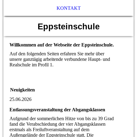
KONTAKT
Eppsteinschule
Willkommen auf der Webseite der Eppsteinschule.
Auf den folgenden Seiten erfahren Sie mehr über
unsere ganztägig arbeitende verbundene Haupt- und
Realschule im Profil 1.
Neuigkeiten
25.06.2026
Entlassungsveranstaltung der Abgangsklassen
Aufgrund der sommerlichen Hitze von bis zu 39 Grad
fand die Verabschiedung der vier Abgangsklassen
erstmals als Freiluftveranstaltung auf dem
Außengelände der Eppsteinschule statt. Die