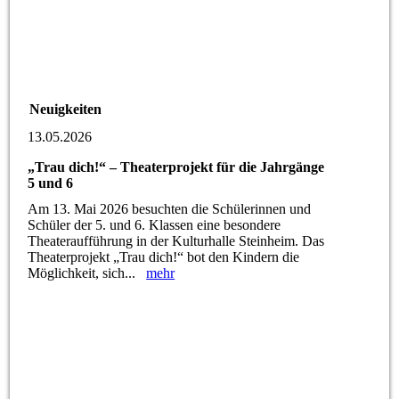
Neuigkeiten
13.05.2026
„Trau dich!“ – Theaterprojekt für die Jahrgänge
5 und 6
Am 13. Mai 2026 besuchten die Schülerinnen und
Schüler der 5. und 6. Klassen eine besondere
Theateraufführung in der Kulturhalle Steinheim. Das
Theaterprojekt „Trau dich!“ bot den Kindern die
Möglichkeit, sich...
mehr