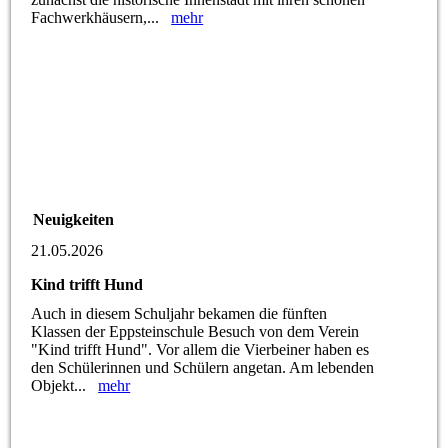
Fachwerkhäusern,...
mehr
Neuigkeiten
21.05.2026
Kind trifft Hund
Auch in diesem Schuljahr bekamen die fünften
Klassen der Eppsteinschule Besuch von dem Verein
"Kind trifft Hund". Vor allem die Vierbeiner haben es
den Schülerinnen und Schülern angetan. Am lebenden
Objekt...
mehr