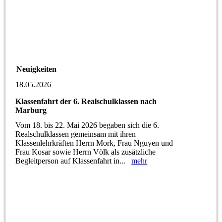
Neuigkeiten
18.05.2026
Klassenfahrt der 6. Realschulklassen nach
Marburg
Vom 18. bis 22. Mai 2026 begaben sich die 6.
Realschulklassen gemeinsam mit ihren
Klassenlehrkräften Herrn Mork, Frau Nguyen und
Frau Kosar sowie Herrn Völk als zusätzliche
Begleitperson auf Klassenfahrt in...
mehr