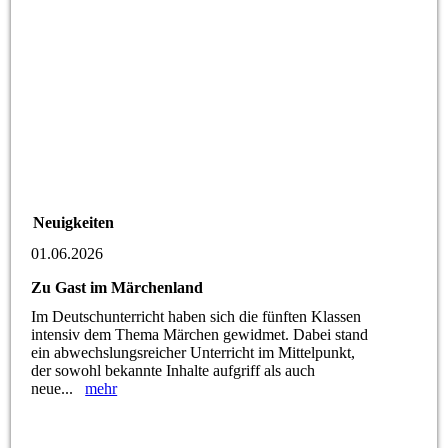
Neuigkeiten
01.06.2026
Zu Gast im Märchenland
Im Deutschunterricht haben sich die fünften Klassen
intensiv dem Thema Märchen gewidmet. Dabei stand
ein abwechslungsreicher Unterricht im Mittelpunkt,
der sowohl bekannte Inhalte aufgriff als auch
neue...
mehr