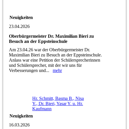
Neuigkeiten
23.04.2026
Oberbürgermeister Dr. Maximilian Bieri zu
Besuch an der Eppsteinschule
Am 23.04.26 war der Oberbürgermeister Dr.
Maximilian Bieri zu Besuch an der Eppsteinschule.
Anlass war eine Petition der Schülersprecherinnen
und Schülersprecher, mit der wir uns für
Verbesserungen und...
mehr
Hr. Schmitt, Basma B., Nisa
Y., Dr. Bieri, Yasar Y. u. Hr.
Kaufmann
Neuigkeiten
16.03.2026