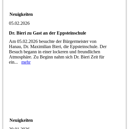
Neuigkeiten
05.02.2026
Dr. Bieri zu Gast an der Eppsteinschule
Am 05.02.2026 besuchte der Bürgermeister von
Hanau, Dr. Maximilian Bieri, die Eppsteinschule. Der
Besuch begann in einer lockeren und freundlichen
Atmosphäre. Zu Beginn nahm sich Dr. Bieri Zeit für
ein...
mehr
Neuigkeiten