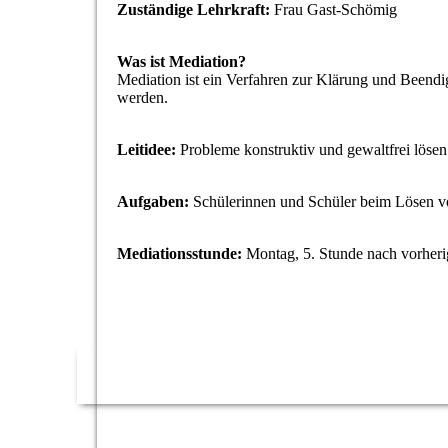
Zuständige Lehrkraft:
Frau Gast-Schömig
Was ist Mediation?
Mediation ist ein Verfahren zur Klärung und Beendigu
werden.
Leitidee:
Probleme konstruktiv und gewaltfrei lösen
Aufgaben:
Schülerinnen und Schüler beim Lösen vo
Mediationsstunde:
Montag, 5. Stunde nach vorher