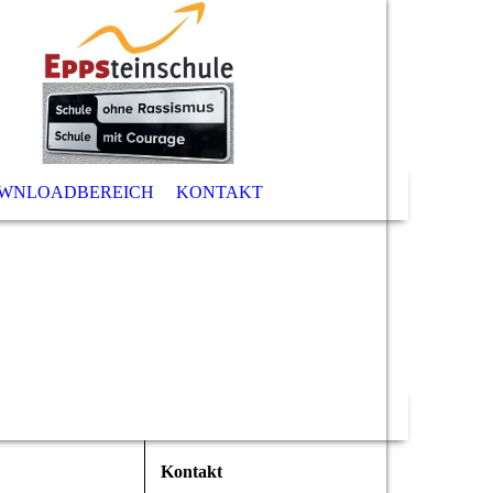
WNLOADBEREICH
KONTAKT
Kontakt