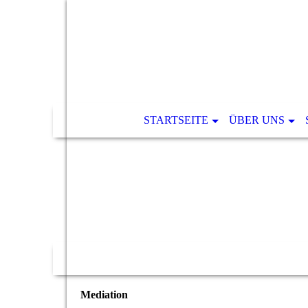
STARTSEITE
ÜBER UNS
Mediation