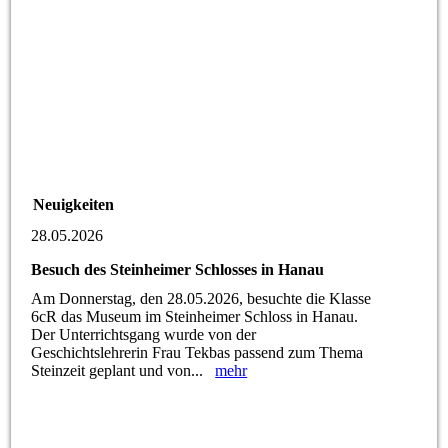
Neuigkeiten
28.05.2026
Besuch des Steinheimer Schlosses in Hanau
Am Donnerstag, den 28.05.2026, besuchte die Klasse
6cR das Museum im Steinheimer Schloss in Hanau.
Der Unterrichtsgang wurde von der
Geschichtslehrerin Frau Tekbas passend zum Thema
Steinzeit geplant und von...
mehr