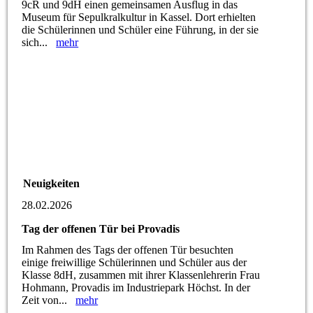
9cR und 9dH einen gemeinsamen Ausflug in das
Museum für Sepulkralkultur in Kassel. Dort erhielten
die Schülerinnen und Schüler eine Führung, in der sie
sich...
mehr
Neuigkeiten
28.02.2026
Tag der offenen Tür bei Provadis
Im Rahmen des Tags der offenen Tür besuchten
einige freiwillige Schülerinnen und Schüler aus der
Klasse 8dH, zusammen mit ihrer Klassenlehrerin Frau
Hohmann, Provadis im Industriepark Höchst. In der
Zeit von...
mehr