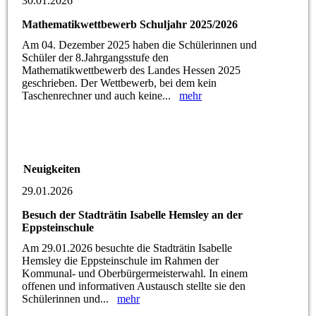
30.01.2026
Mathematikwettbewerb Schuljahr 2025/2026
Am 04. Dezember 2025 haben die Schülerinnen und
Schüler der 8.Jahrgangsstufe den
Mathematikwettbewerb des Landes Hessen 2025
geschrieben. Der Wettbewerb, bei dem kein
Taschenrechner und auch keine...
mehr
Neuigkeiten
29.01.2026
Besuch der Stadträtin Isabelle Hemsley an der
Eppsteinschule
Am 29.01.2026 besuchte die Stadträtin Isabelle
Hemsley die Eppsteinschule im Rahmen der
Kommunal- und Oberbürgermeisterwahl. In einem
offenen und informativen Austausch stellte sie den
Schülerinnen und...
mehr