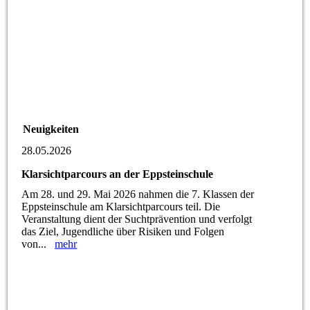
Neuigkeiten
28.05.2026
Klarsichtparcours an der Eppsteinschule
Am 28. und 29. Mai 2026 nahmen die 7. Klassen der
Eppsteinschule am Klarsichtparcours teil. Die
Veranstaltung dient der Suchtprävention und verfolgt
das Ziel, Jugendliche über Risiken und Folgen
von...
mehr