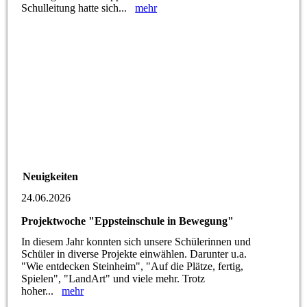
Schulleitung hatte sich...
mehr
Neuigkeiten
24.06.2026
Projektwoche "Eppsteinschule in Bewegung"
In diesem Jahr konnten sich unsere Schülerinnen und
Schüler in diverse Projekte einwählen. Darunter u.a.
"Wie entdecken Steinheim", "Auf die Plätze, fertig,
Spielen", "LandArt" und viele mehr. Trotz
hoher...
mehr