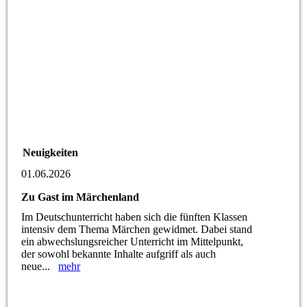
Neuigkeiten
01.06.2026
Zu Gast im Märchenland
Im Deutschunterricht haben sich die fünften Klassen
intensiv dem Thema Märchen gewidmet. Dabei stand
ein abwechslungsreicher Unterricht im Mittelpunkt,
der sowohl bekannte Inhalte aufgriff als auch
neue...
mehr