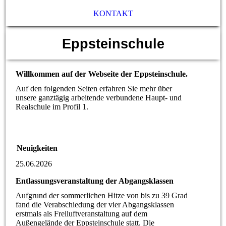
KONTAKT
Eppsteinschule
Willkommen auf der Webseite der Eppsteinschule.
Auf den folgenden Seiten erfahren Sie mehr über
unsere ganztägig arbeitende verbundene Haupt- und
Realschule im Profil 1.
Neuigkeiten
25.06.2026
Entlassungsveranstaltung der Abgangsklassen
Aufgrund der sommerlichen Hitze von bis zu 39 Grad
fand die Verabschiedung der vier Abgangsklassen
erstmals als Freiluftveranstaltung auf dem
Außengelände der Eppsteinschule statt. Die