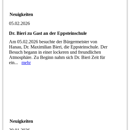
Neuigkeiten
05.02.2026
Dr. Bieri zu Gast an der Eppsteinschule
Am 05.02.2026 besuchte der Bürgermeister von
Hanau, Dr. Maximilian Bieri, die Eppsteinschule. Der
Besuch begann in einer lockeren und freundlichen
Atmosphäre. Zu Beginn nahm sich Dr. Bieri Zeit für
ein...
mehr
Neuigkeiten