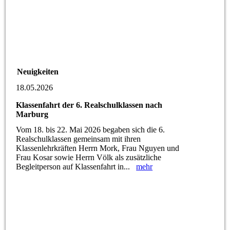
Neuigkeiten
18.05.2026
Klassenfahrt der 6. Realschulklassen nach
Marburg
Vom 18. bis 22. Mai 2026 begaben sich die 6.
Realschulklassen gemeinsam mit ihren
Klassenlehrkräften Herrn Mork, Frau Nguyen und
Frau Kosar sowie Herrn Völk als zusätzliche
Begleitperson auf Klassenfahrt in...
mehr