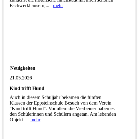
Fachwerkhäusern,...
mehr
Neuigkeiten
21.05.2026
Kind trifft Hund
Auch in diesem Schuljahr bekamen die fünften
Klassen der Eppsteinschule Besuch von dem Verein
"Kind trifft Hund". Vor allem die Vierbeiner haben es
den Schülerinnen und Schülern angetan. Am lebenden
Objekt...
mehr