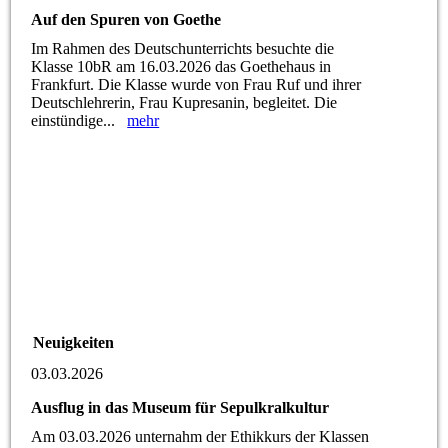
Auf den Spuren von Goethe
Im Rahmen des Deutschunterrichts besuchte die
Klasse 10bR am 16.03.2026 das Goethehaus in
Frankfurt. Die Klasse wurde von Frau Ruf und ihrer
Deutschlehrerin, Frau Kupresanin, begleitet. Die
einstündige...
mehr
Neuigkeiten
03.03.2026
Ausflug in das Museum für Sepulkralkultur
Am 03.03.2026 unternahm der Ethikkurs der Klassen