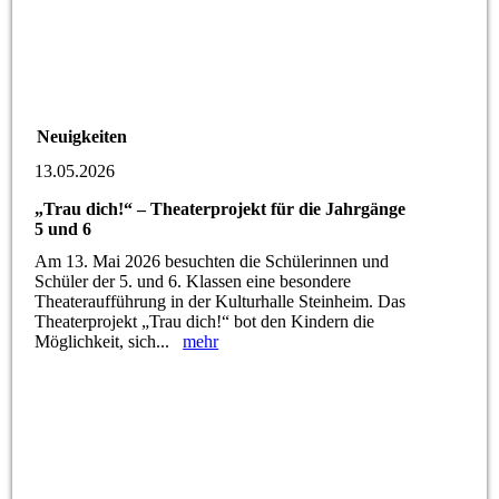
Neuigkeiten
13.05.2026
„Trau dich!“ – Theaterprojekt für die Jahrgänge
5 und 6
Am 13. Mai 2026 besuchten die Schülerinnen und
Schüler der 5. und 6. Klassen eine besondere
Theateraufführung in der Kulturhalle Steinheim. Das
Theaterprojekt „Trau dich!“ bot den Kindern die
Möglichkeit, sich...
mehr