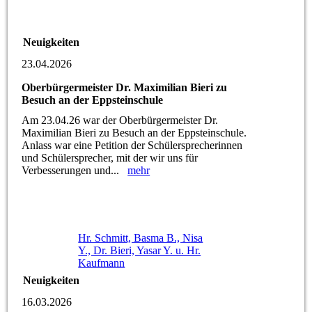
Neuigkeiten
23.04.2026
Oberbürgermeister Dr. Maximilian Bieri zu
Besuch an der Eppsteinschule
Am 23.04.26 war der Oberbürgermeister Dr.
Maximilian Bieri zu Besuch an der Eppsteinschule.
Anlass war eine Petition der Schülersprecherinnen
und Schülersprecher, mit der wir uns für
Verbesserungen und...
mehr
Hr. Schmitt, Basma B., Nisa
Y., Dr. Bieri, Yasar Y. u. Hr.
Kaufmann
Neuigkeiten
16.03.2026