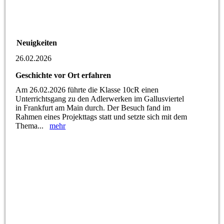
Neuigkeiten
26.02.2026
Geschichte vor Ort erfahren
Am 26.02.2026 führte die Klasse 10cR einen
Unterrichtsgang zu den Adlerwerken im Gallusviertel
in Frankfurt am Main durch. Der Besuch fand im
Rahmen eines Projekttags statt und setzte sich mit dem
Thema...
mehr