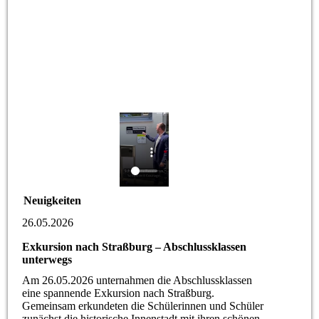
Neuigkeiten
26.05.2026
Exkursion nach Straßburg – Abschlussklassen
unterwegs
Am 26.05.2026 unternahmen die Abschlussklassen
eine spannende Exkursion nach Straßburg.
Gemeinsam erkundeten die Schülerinnen und Schüler
zunächst die historische Innenstadt mit ihren schönen