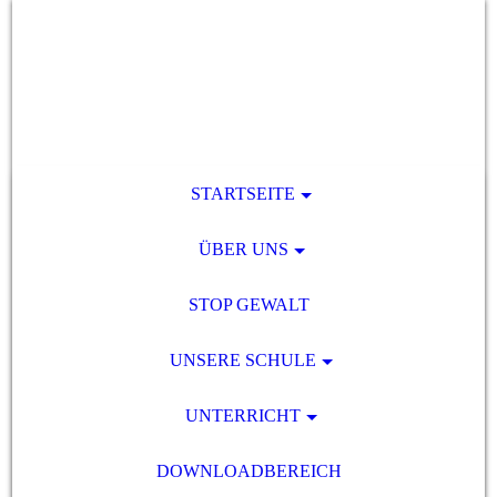
STARTSEITE
ÜBER UNS
STOP GEWALT
UNSERE SCHULE
UNTERRICHT
DOWNLOADBEREICH