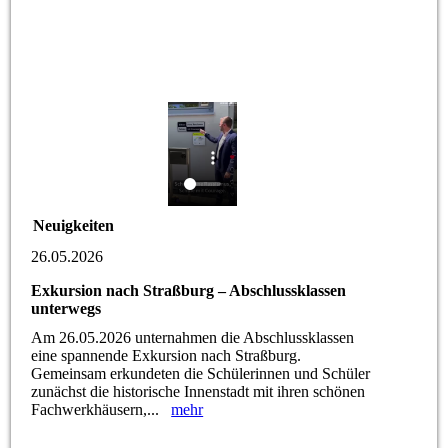
Neuigkeiten
26.05.2026
Exkursion nach Straßburg – Abschlussklassen
unterwegs
Am 26.05.2026 unternahmen die Abschlussklassen
eine spannende Exkursion nach Straßburg.
Gemeinsam erkundeten die Schülerinnen und Schüler
zunächst die historische Innenstadt mit ihren schönen
Fachwerkhäusern,...
mehr