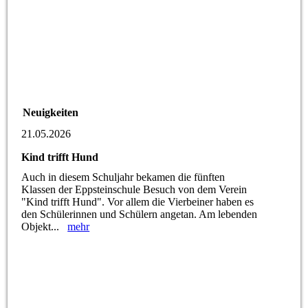
Neuigkeiten
21.05.2026
Kind trifft Hund
Auch in diesem Schuljahr bekamen die fünften
Klassen der Eppsteinschule Besuch von dem Verein
"Kind trifft Hund". Vor allem die Vierbeiner haben es
den Schülerinnen und Schülern angetan. Am lebenden
Objekt...
mehr