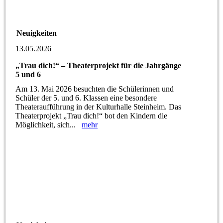
Neuigkeiten
13.05.2026
„Trau dich!“ – Theaterprojekt für die Jahrgänge
5 und 6
Am 13. Mai 2026 besuchten die Schülerinnen und
Schüler der 5. und 6. Klassen eine besondere
Theateraufführung in der Kulturhalle Steinheim. Das
Theaterprojekt „Trau dich!“ bot den Kindern die
Möglichkeit, sich...
mehr