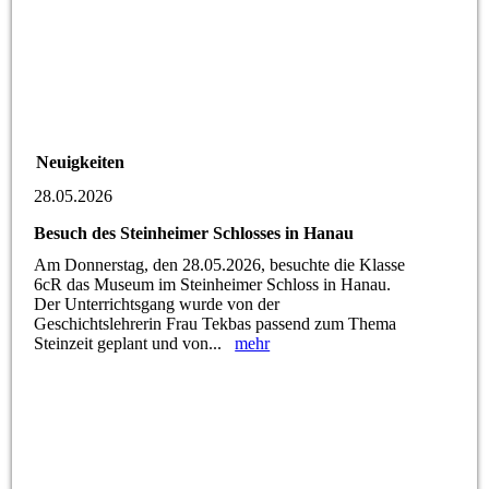
Neuigkeiten
28.05.2026
Besuch des Steinheimer Schlosses in Hanau
Am Donnerstag, den 28.05.2026, besuchte die Klasse
6cR das Museum im Steinheimer Schloss in Hanau.
Der Unterrichtsgang wurde von der
Geschichtslehrerin Frau Tekbas passend zum Thema
Steinzeit geplant und von...
mehr