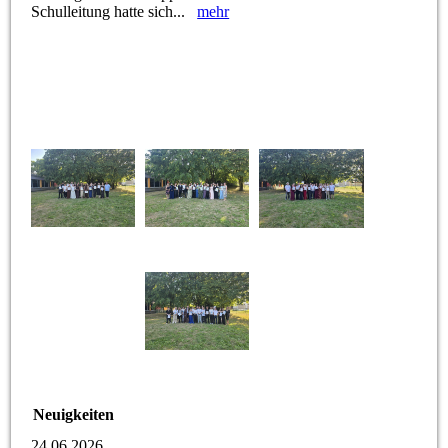
Schulleitung hatte sich...
mehr
Neuigkeiten
24.06.2026