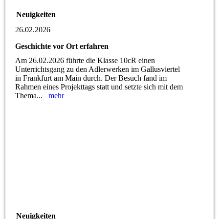
Neuigkeiten
26.02.2026
Geschichte vor Ort erfahren
Am 26.02.2026 führte die Klasse 10cR einen
Unterrichtsgang zu den Adlerwerken im Gallusviertel
in Frankfurt am Main durch. Der Besuch fand im
Rahmen eines Projekttags statt und setzte sich mit dem
Thema...
mehr
Neuigkeiten