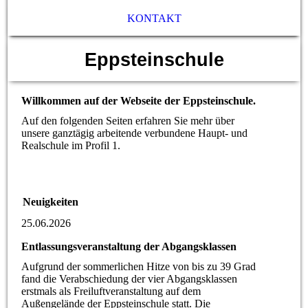
KONTAKT
Eppsteinschule
Willkommen auf der Webseite der Eppsteinschule.
Auf den folgenden Seiten erfahren Sie mehr über
unsere ganztägig arbeitende verbundene Haupt- und
Realschule im Profil 1.
Neuigkeiten
25.06.2026
Entlassungsveranstaltung der Abgangsklassen
Aufgrund der sommerlichen Hitze von bis zu 39 Grad
fand die Verabschiedung der vier Abgangsklassen
erstmals als Freiluftveranstaltung auf dem
Außengelände der Eppsteinschule statt. Die