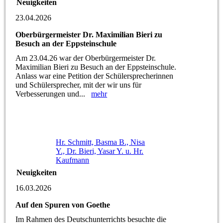
Neuigkeiten
23.04.2026
Oberbürgermeister Dr. Maximilian Bieri zu
Besuch an der Eppsteinschule
Am 23.04.26 war der Oberbürgermeister Dr.
Maximilian Bieri zu Besuch an der Eppsteinschule.
Anlass war eine Petition der Schülersprecherinnen
und Schülersprecher, mit der wir uns für
Verbesserungen und...
mehr
Hr. Schmitt, Basma B., Nisa
Y., Dr. Bieri, Yasar Y. u. Hr.
Kaufmann
Neuigkeiten
16.03.2026
Auf den Spuren von Goethe
Im Rahmen des Deutschunterrichts besuchte die