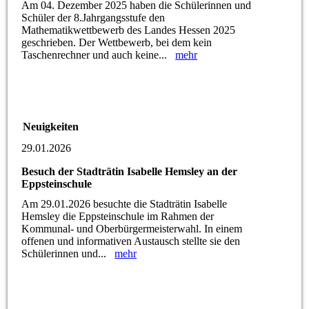
Am 04. Dezember 2025 haben die Schülerinnen und
Schüler der 8.Jahrgangsstufe den
Mathematikwettbewerb des Landes Hessen 2025
geschrieben. Der Wettbewerb, bei dem kein
Taschenrechner und auch keine...
mehr
Neuigkeiten
29.01.2026
Besuch der Stadträtin Isabelle Hemsley an der
Eppsteinschule
Am 29.01.2026 besuchte die Stadträtin Isabelle
Hemsley die Eppsteinschule im Rahmen der
Kommunal- und Oberbürgermeisterwahl. In einem
offenen und informativen Austausch stellte sie den
Schülerinnen und...
mehr