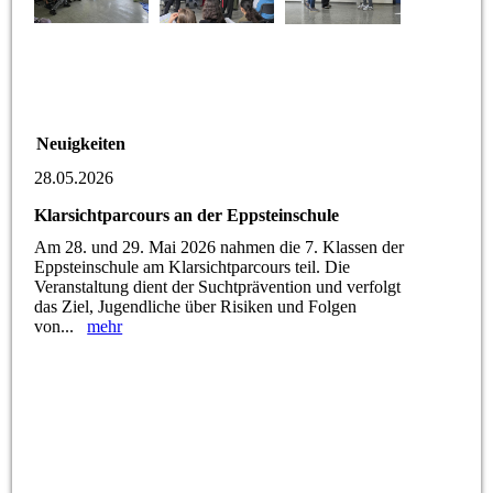
Neuigkeiten
28.05.2026
Klarsichtparcours an der Eppsteinschule
Am 28. und 29. Mai 2026 nahmen die 7. Klassen der
Eppsteinschule am Klarsichtparcours teil. Die
Veranstaltung dient der Suchtprävention und verfolgt
das Ziel, Jugendliche über Risiken und Folgen
von...
mehr