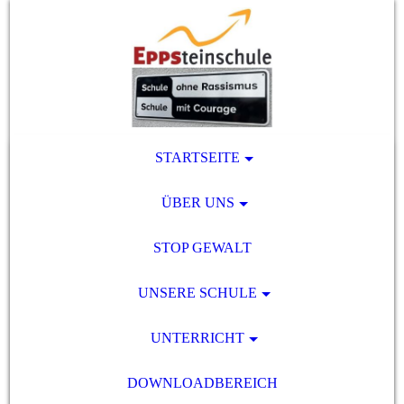
STARTSEITE
ÜBER UNS
STOP GEWALT
UNSERE SCHULE
UNTERRICHT
DOWNLOADBEREICH