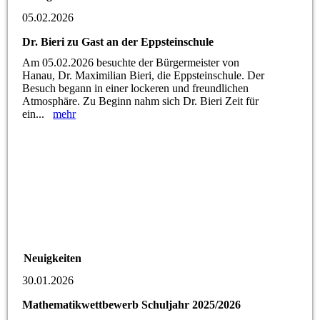
05.02.2026
Dr. Bieri zu Gast an der Eppsteinschule
Am 05.02.2026 besuchte der Bürgermeister von
Hanau, Dr. Maximilian Bieri, die Eppsteinschule. Der
Besuch begann in einer lockeren und freundlichen
Atmosphäre. Zu Beginn nahm sich Dr. Bieri Zeit für
ein...
mehr
Neuigkeiten
30.01.2026
Mathematikwettbewerb Schuljahr 2025/2026