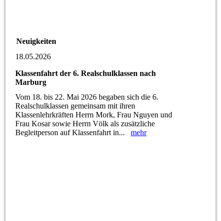
Neuigkeiten
18.05.2026
Klassenfahrt der 6. Realschulklassen nach
Marburg
Vom 18. bis 22. Mai 2026 begaben sich die 6.
Realschulklassen gemeinsam mit ihren
Klassenlehrkräften Herrn Mork, Frau Nguyen und
Frau Kosar sowie Herrn Völk als zusätzliche
Begleitperson auf Klassenfahrt in...
mehr