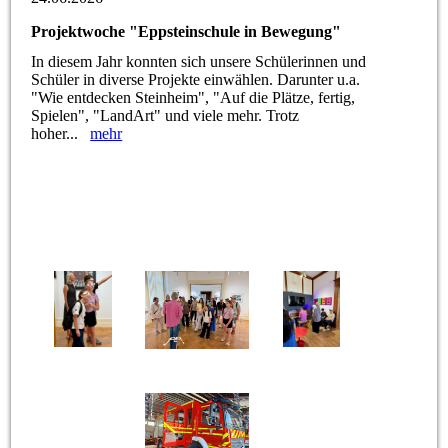
Projektwoche "Eppsteinschule in Bewegung"
In diesem Jahr konnten sich unsere Schülerinnen und
Schüler in diverse Projekte einwählen. Darunter u.a.
"Wie entdecken Steinheim", "Auf die Plätze, fertig,
Spielen", "LandArt" und viele mehr. Trotz
hoher...
mehr