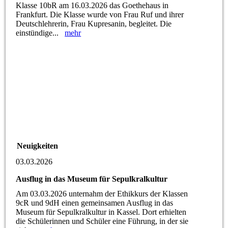
Klasse 10bR am 16.03.2026 das Goethehaus in
Frankfurt. Die Klasse wurde von Frau Ruf und ihrer
Deutschlehrerin, Frau Kupresanin, begleitet. Die
einstündige...
mehr
Neuigkeiten
03.03.2026
Ausflug in das Museum für Sepulkralkultur
Am 03.03.2026 unternahm der Ethikkurs der Klassen
9cR und 9dH einen gemeinsamen Ausflug in das
Museum für Sepulkralkultur in Kassel. Dort erhielten
die Schülerinnen und Schüler eine Führung, in der sie