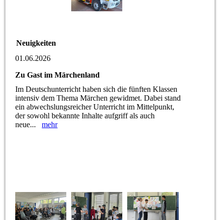
Neuigkeiten
01.06.2026
Zu Gast im Märchenland
Im Deutschunterricht haben sich die fünften Klassen
intensiv dem Thema Märchen gewidmet. Dabei stand
ein abwechslungsreicher Unterricht im Mittelpunkt,
der sowohl bekannte Inhalte aufgriff als auch
neue...
mehr