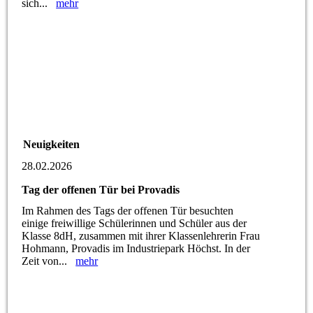
sich...
mehr
Neuigkeiten
28.02.2026
Tag der offenen Tür bei Provadis
Im Rahmen des Tags der offenen Tür besuchten
einige freiwillige Schülerinnen und Schüler aus der
Klasse 8dH, zusammen mit ihrer Klassenlehrerin Frau
Hohmann, Provadis im Industriepark Höchst. In der
Zeit von...
mehr