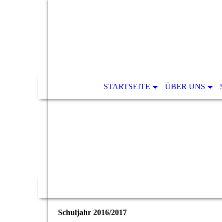
STARTSEITE
ÜBER UNS
Schuljahr 2016/2017