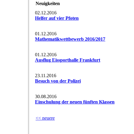
Neuigkeiten
02.12.2016
Helfer auf vier Pfoten
01.12.2016
Mathematikwettbewerb 2016/2017
01.12.2016
Ausflug Eissporthalle Frankfurt
23.11.2016
Besuch von der Polizei
30.08.2016
Einschulung der neuen fünften Klassen
<< neuere