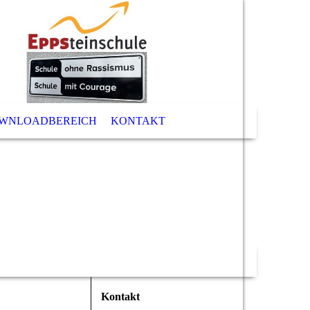
WNLOADBEREICH
KONTAKT
Kontakt