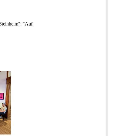
 Steinheim", "Auf