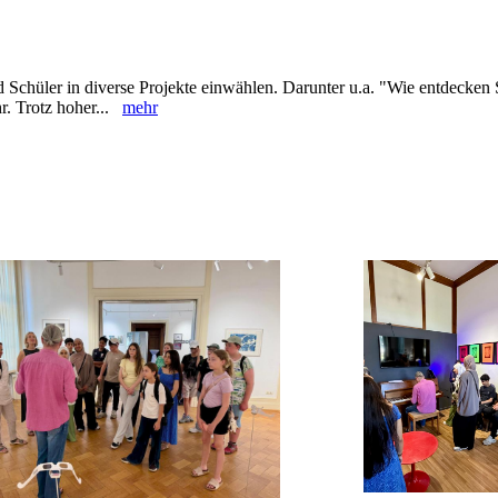
d Schüler in diverse Projekte einwählen. Darunter u.a. "Wie entdecken
hr. Trotz hoher...
mehr