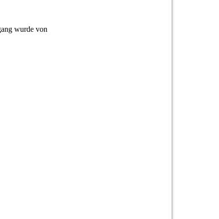
sgang wurde von