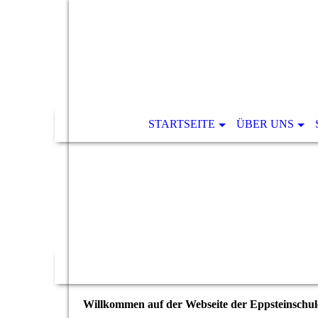
STARTSEITE
ÜBER UNS
Willkommen auf der Webseite der Eppsteinschul