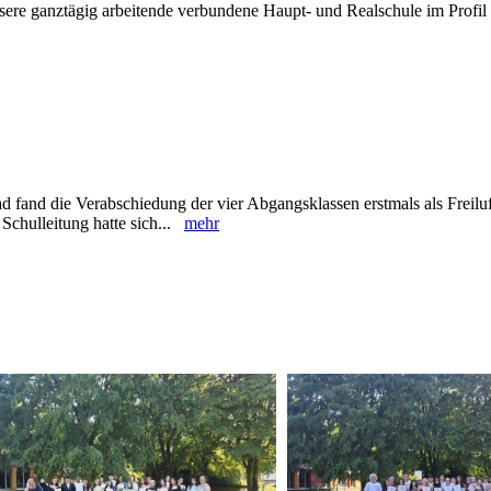
sere ganztägig arbeitende verbundene Haupt- und Realschule im Profil 
 fand die Verabschiedung der vier Abgangsklassen erstmals als Freiluf
Schulleitung hatte sich...
mehr