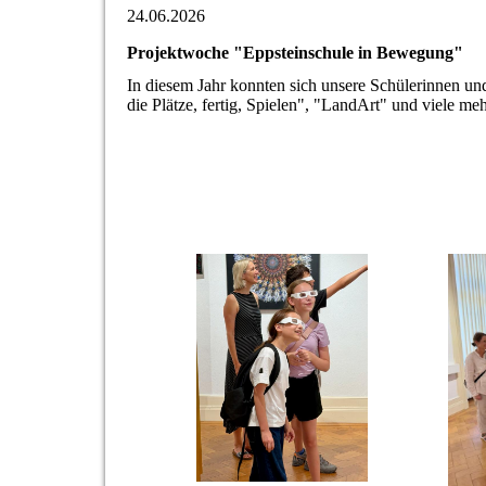
24.06.2026
Projektwoche "Eppsteinschule in Bewegung"
In diesem Jahr konnten sich unsere Schülerinnen un
die Plätze, fertig, Spielen", "LandArt" und viele me