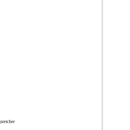
sreicher