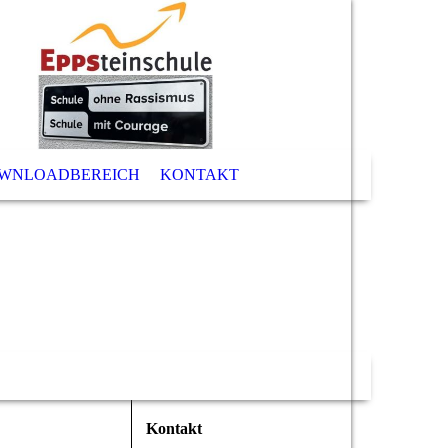
WNLOADBEREICH
KONTAKT
Kontakt