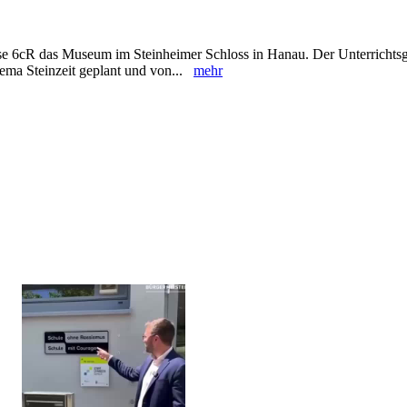
se 6cR das Museum im Steinheimer Schloss in Hanau. Der Unterricht
ema Steinzeit geplant und von...
mehr