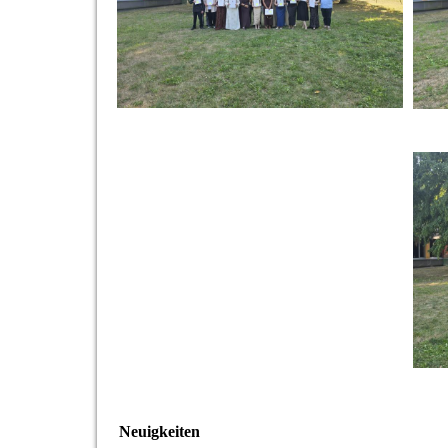
Neuigkeiten