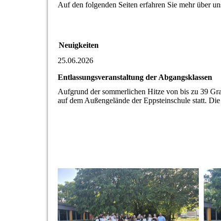
Auf den folgenden Seiten erfahren Sie mehr über un
Neuigkeiten
25.06.2026
Entlassungsveranstaltung der Abgangsklassen
Aufgrund der sommerlichen Hitze von bis zu 39 Grad
auf dem Außengelände der Eppsteinschule statt. Die 