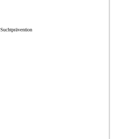
 Suchtprävention