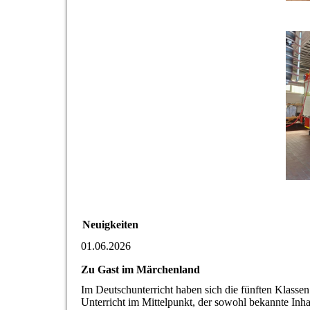
Neuigkeiten
01.06.2026
Zu Gast im Märchenland
Im Deutschunterricht haben sich die fünften Klass
Unterricht im Mittelpunkt, der sowohl bekannte Inha