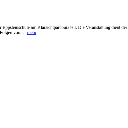
Eppsteinschule am Klarsichtparcours teil. Die Veranstaltung dient der
d Folgen von...
mehr