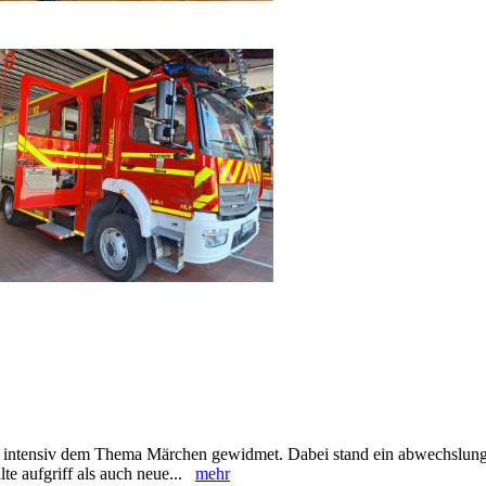
en intensiv dem Thema Märchen gewidmet. Dabei stand ein abwechslung
lte aufgriff als auch neue...
mehr