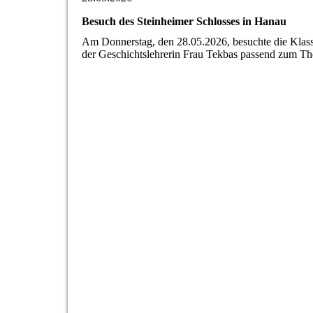
Besuch des Steinheimer Schlosses in Hanau
Am Donnerstag, den 28.05.2026, besuchte die Klas
der Geschichtslehrerin Frau Tekbas passend zum Th