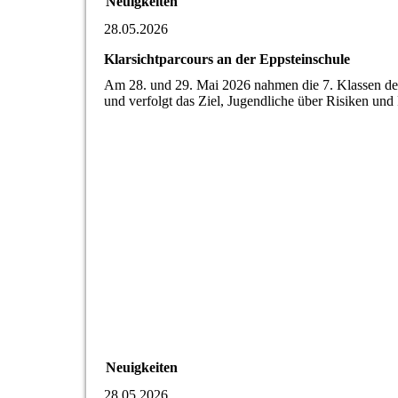
Neuigkeiten
28.05.2026
Klarsichtparcours an der Eppsteinschule
Am 28. und 29. Mai 2026 nahmen die 7. Klassen der 
und verfolgt das Ziel, Jugendliche über Risiken un
Neuigkeiten
28.05.2026