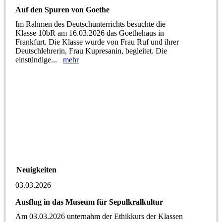
Auf den Spuren von Goethe
Im Rahmen des Deutschunterrichts besuchte die
Klasse 10bR am 16.03.2026 das Goethehaus in
Frankfurt. Die Klasse wurde von Frau Ruf und ihrer
Deutschlehrerin, Frau Kupresanin, begleitet. Die
einstündige...
mehr
Neuigkeiten
03.03.2026
Ausflug in das Museum für Sepulkralkultur
Am 03.03.2026 unternahm der Ethikkurs der Klassen