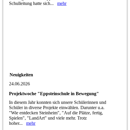
Schulleitung hatte sich...
mehr
Neuigkeiten
24.06.2026
Projektwoche "Eppsteinschule in Bewegung"
In diesem Jahr konnten sich unsere Schülerinnen und
Schüler in diverse Projekte einwählen. Darunter u.a.
"Wie entdecken Steinheim", "Auf die Plätze, fertig,
Spielen", "LandArt" und viele mehr. Trotz
hoher...
mehr