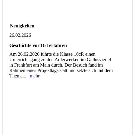
Neuigkeiten
26.02.2026
Geschichte vor Ort erfahren
Am 26.02.2026 führte die Klasse 10cR einen
Unterrichtsgang zu den Adlerwerken im Gallusviertel
in Frankfurt am Main durch. Der Besuch fand im
Rahmen eines Projekttags statt und setzte sich mit dem
Thema...
mehr