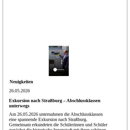
Neuigkeiten
26.05.2026
Exkursion nach Straßburg – Abschlussklassen
unterwegs
Am 26.05.2026 unternahmen die Abschlussklassen
eine spannende Exkursion nach Straßburg.
Gemeinsam erkundeten die Schülerinnen und Schüler
zunächst die historische Innenstadt mit ihren schönen