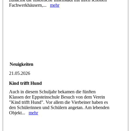
Fachwerkhäusern,...
mehr
Neuigkeiten
21.05.2026
Kind trifft Hund
Auch in diesem Schuljahr bekamen die fünften
Klassen der Eppsteinschule Besuch von dem Verein
"Kind trifft Hund". Vor allem die Vierbeiner haben es
den Schülerinnen und Schülern angetan. Am lebenden
Objekt...
mehr