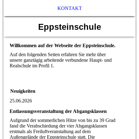
KONTAKT
Eppsteinschule
Willkommen auf der Webseite der Eppsteinschule.
Auf den folgenden Seiten erfahren Sie mehr über
unsere ganztägig arbeitende verbundene Haupt- und
Realschule im Profil 1.
Neuigkeiten
25.06.2026
Entlassungsveranstaltung der Abgangsklassen
Aufgrund der sommerlichen Hitze von bis zu 39 Grad
fand die Verabschiedung der vier Abgangsklassen
erstmals als Freiluftveranstaltung auf dem
Außengelände der Eppsteinschule statt. Die