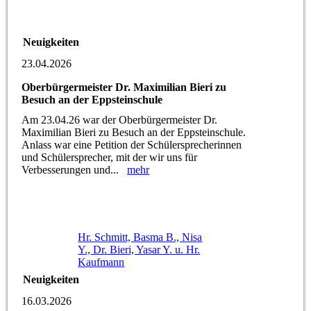
Neuigkeiten
23.04.2026
Oberbürgermeister Dr. Maximilian Bieri zu
Besuch an der Eppsteinschule
Am 23.04.26 war der Oberbürgermeister Dr.
Maximilian Bieri zu Besuch an der Eppsteinschule.
Anlass war eine Petition der Schülersprecherinnen
und Schülersprecher, mit der wir uns für
Verbesserungen und...
mehr
Hr. Schmitt, Basma B., Nisa
Y., Dr. Bieri, Yasar Y. u. Hr.
Kaufmann
Neuigkeiten
16.03.2026