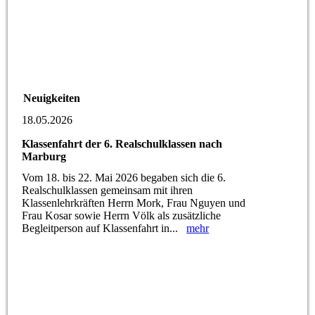
Neuigkeiten
18.05.2026
Klassenfahrt der 6. Realschulklassen nach
Marburg
Vom 18. bis 22. Mai 2026 begaben sich die 6.
Realschulklassen gemeinsam mit ihren
Klassenlehrkräften Herrn Mork, Frau Nguyen und
Frau Kosar sowie Herrn Völk als zusätzliche
Begleitperson auf Klassenfahrt in...
mehr