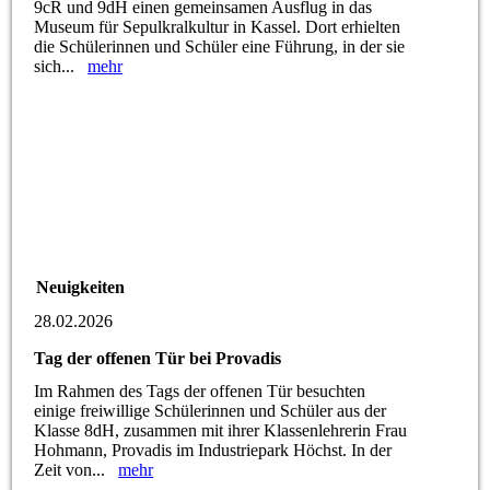
9cR und 9dH einen gemeinsamen Ausflug in das
Museum für Sepulkralkultur in Kassel. Dort erhielten
die Schülerinnen und Schüler eine Führung, in der sie
sich...
mehr
Neuigkeiten
28.02.2026
Tag der offenen Tür bei Provadis
Im Rahmen des Tags der offenen Tür besuchten
einige freiwillige Schülerinnen und Schüler aus der
Klasse 8dH, zusammen mit ihrer Klassenlehrerin Frau
Hohmann, Provadis im Industriepark Höchst. In der
Zeit von...
mehr