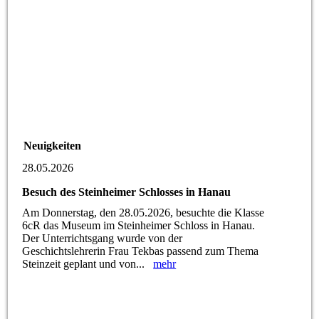
Neuigkeiten
28.05.2026
Besuch des Steinheimer Schlosses in Hanau
Am Donnerstag, den 28.05.2026, besuchte die Klasse
6cR das Museum im Steinheimer Schloss in Hanau.
Der Unterrichtsgang wurde von der
Geschichtslehrerin Frau Tekbas passend zum Thema
Steinzeit geplant und von...
mehr