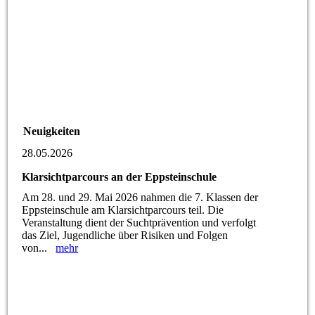
Neuigkeiten
28.05.2026
Klarsichtparcours an der Eppsteinschule
Am 28. und 29. Mai 2026 nahmen die 7. Klassen der
Eppsteinschule am Klarsichtparcours teil. Die
Veranstaltung dient der Suchtprävention und verfolgt
das Ziel, Jugendliche über Risiken und Folgen
von...
mehr