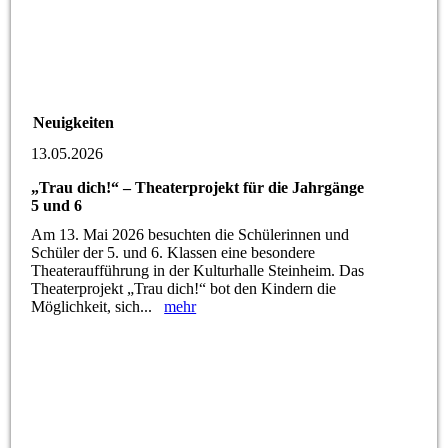
Neuigkeiten
13.05.2026
„Trau dich!“ – Theaterprojekt für die Jahrgänge
5 und 6
Am 13. Mai 2026 besuchten die Schülerinnen und
Schüler der 5. und 6. Klassen eine besondere
Theateraufführung in der Kulturhalle Steinheim. Das
Theaterprojekt „Trau dich!“ bot den Kindern die
Möglichkeit, sich...
mehr