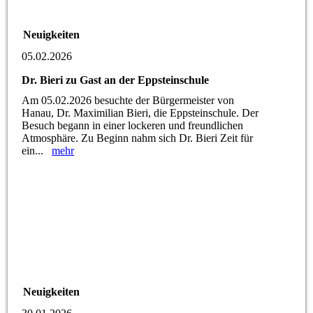
Neuigkeiten
05.02.2026
Dr. Bieri zu Gast an der Eppsteinschule
Am 05.02.2026 besuchte der Bürgermeister von
Hanau, Dr. Maximilian Bieri, die Eppsteinschule. Der
Besuch begann in einer lockeren und freundlichen
Atmosphäre. Zu Beginn nahm sich Dr. Bieri Zeit für
ein...
mehr
Neuigkeiten