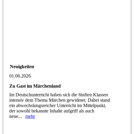
Neuigkeiten
01.06.2026
Zu Gast im Märchenland
Im Deutschunterricht haben sich die fünften Klassen
intensiv dem Thema Märchen gewidmet. Dabei stand
ein abwechslungsreicher Unterricht im Mittelpunkt,
der sowohl bekannte Inhalte aufgriff als auch
neue...
mehr