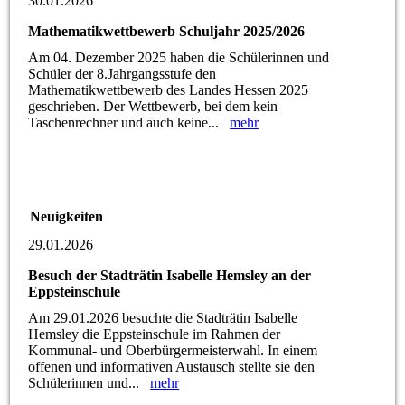
30.01.2026
Mathematikwettbewerb Schuljahr 2025/2026
Am 04. Dezember 2025 haben die Schülerinnen und
Schüler der 8.Jahrgangsstufe den
Mathematikwettbewerb des Landes Hessen 2025
geschrieben. Der Wettbewerb, bei dem kein
Taschenrechner und auch keine...
mehr
Neuigkeiten
29.01.2026
Besuch der Stadträtin Isabelle Hemsley an der
Eppsteinschule
Am 29.01.2026 besuchte die Stadträtin Isabelle
Hemsley die Eppsteinschule im Rahmen der
Kommunal- und Oberbürgermeisterwahl. In einem
offenen und informativen Austausch stellte sie den
Schülerinnen und...
mehr