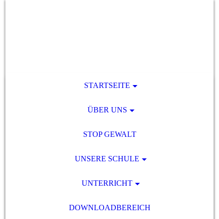
STARTSEITE
ÜBER UNS
STOP GEWALT
UNSERE SCHULE
UNTERRICHT
DOWNLOADBEREICH