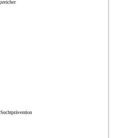
sreicher
 Suchtprävention