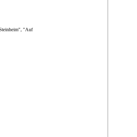
 Steinheim", "Auf