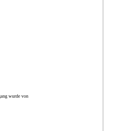
sgang wurde von