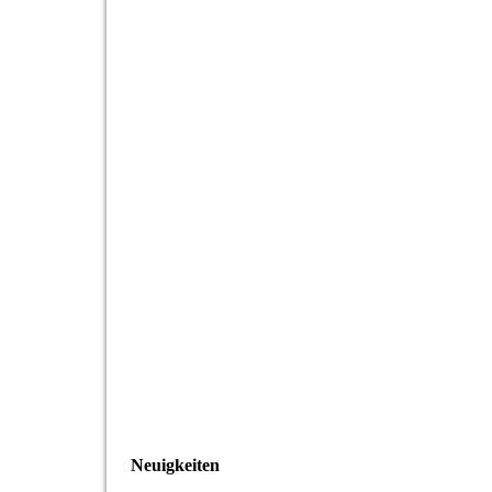
Neuigkeiten