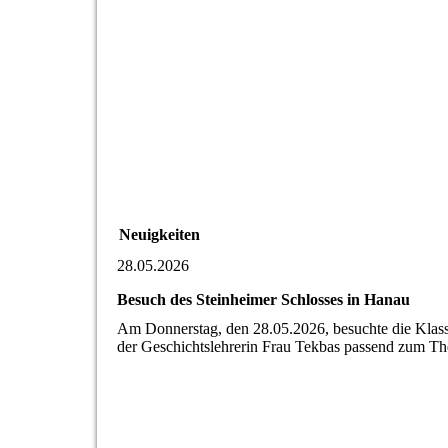
Neuigkeiten
28.05.2026
Besuch des Steinheimer Schlosses in Hanau
Am Donnerstag, den 28.05.2026, besuchte die Klas
der Geschichtslehrerin Frau Tekbas passend zum Th