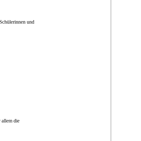
Schülerinnen und
 allem die