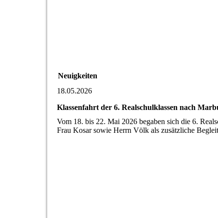
Neuigkeiten
18.05.2026
Klassenfahrt der 6. Realschulklassen nach Marb
Vom 18. bis 22. Mai 2026 begaben sich die 6. Real
Frau Kosar sowie Herrn Völk als zusätzliche Beglei