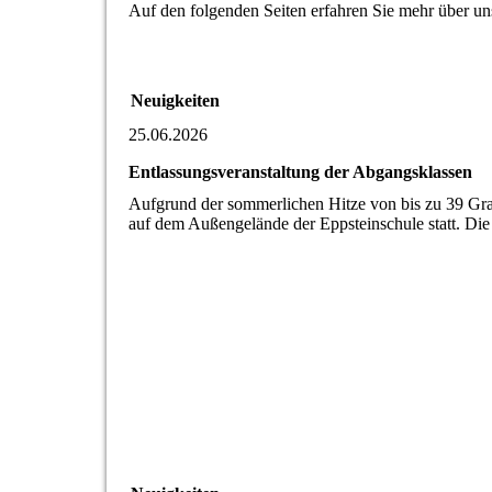
Auf den folgenden Seiten erfahren Sie mehr über un
Neuigkeiten
25.06.2026
Entlassungsveranstaltung der Abgangsklassen
Aufgrund der sommerlichen Hitze von bis zu 39 Grad
auf dem Außengelände der Eppsteinschule statt. Die 