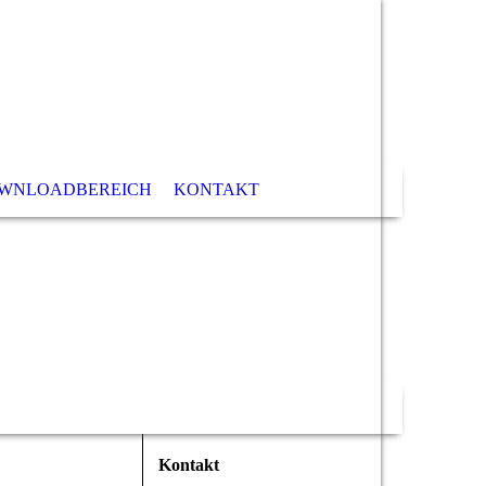
WNLOADBEREICH
KONTAKT
Kontakt