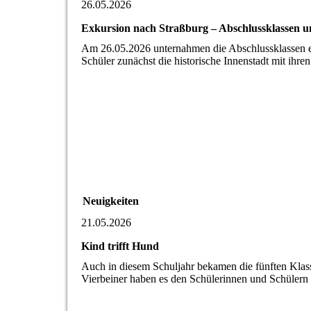
26.05.2026
Exkursion nach Straßburg – Abschlussklassen u
Am 26.05.2026 unternahmen die Abschlussklassen e
Schüler zunächst die historische Innenstadt mit ih
Neuigkeiten
21.05.2026
Kind trifft Hund
Auch in diesem Schuljahr bekamen die fünften Klas
Vierbeiner haben es den Schülerinnen und Schüler