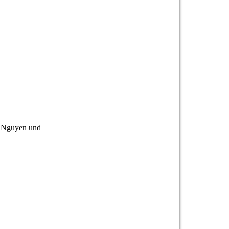
u Nguyen und