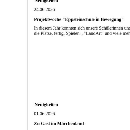
Neuigkeiten
24.06.2026
Projektwoche "Eppsteinschule in Bewegung"
In diesem Jahr konnten sich unsere Schülerinnen un
die Plätze, fertig, Spielen", "LandArt" und viele me
Neuigkeiten
01.06.2026
Zu Gast im Märchenland