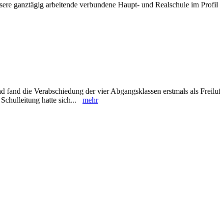
sere ganztägig arbeitende verbundene Haupt- und Realschule im Profil 
 fand die Verabschiedung der vier Abgangsklassen erstmals als Freiluf
Schulleitung hatte sich...
mehr