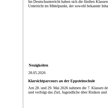
Im Deutschunterricht haben sich die fünften Klass
Unterricht im Mittelpunkt, der sowohl bekannte Inha
Neuigkeiten
28.05.2026
Klarsichtparcours an der Eppsteinschule
Am 28. und 29. Mai 2026 nahmen die 7. Klassen der 
und verfolgt das Ziel, Jugendliche über Risiken un