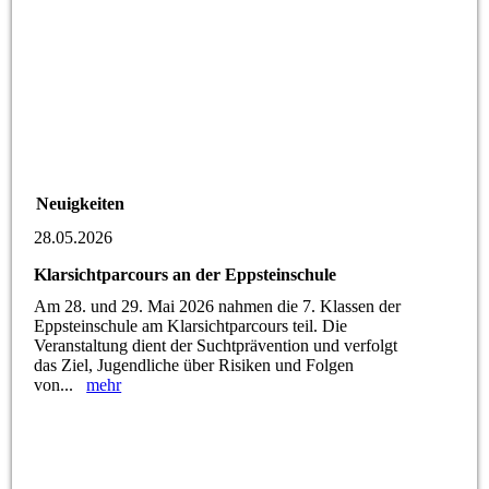
Neuigkeiten
28.05.2026
Klarsichtparcours an der Eppsteinschule
Am 28. und 29. Mai 2026 nahmen die 7. Klassen der
Eppsteinschule am Klarsichtparcours teil. Die
Veranstaltung dient der Suchtprävention und verfolgt
das Ziel, Jugendliche über Risiken und Folgen
von...
mehr