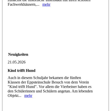
Fachwerkhäusern,...
mehr
Neuigkeiten
21.05.2026
Kind trifft Hund
Auch in diesem Schuljahr bekamen die fünften
Klassen der Eppsteinschule Besuch von dem Verein
"Kind trifft Hund". Vor allem die Vierbeiner haben es
den Schülerinnen und Schülern angetan. Am lebenden
Objekt...
mehr