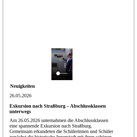
Neuigkeiten
26.05.2026
Exkursion nach Straßburg – Abschlussklassen
unterwegs
Am 26.05.2026 unternahmen die Abschlussklassen
eine spannende Exkursion nach Straßburg.
Gemeinsam erkundeten die Schülerinnen und Schüler
zunächst die historische Innenstadt mit ihren schönen