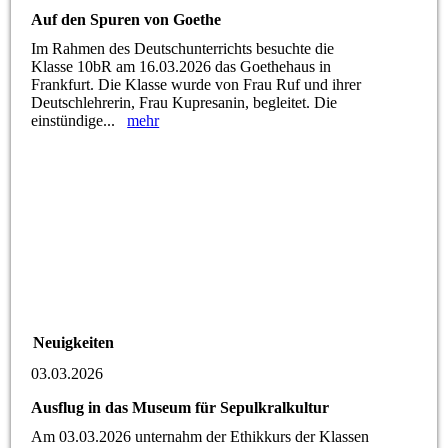
Auf den Spuren von Goethe
Im Rahmen des Deutschunterrichts besuchte die
Klasse 10bR am 16.03.2026 das Goethehaus in
Frankfurt. Die Klasse wurde von Frau Ruf und ihrer
Deutschlehrerin, Frau Kupresanin, begleitet. Die
einstündige...
mehr
Neuigkeiten
03.03.2026
Ausflug in das Museum für Sepulkralkultur
Am 03.03.2026 unternahm der Ethikkurs der Klassen