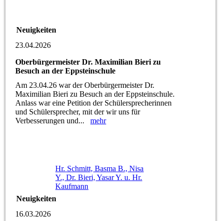
Neuigkeiten
23.04.2026
Oberbürgermeister Dr. Maximilian Bieri zu
Besuch an der Eppsteinschule
Am 23.04.26 war der Oberbürgermeister Dr.
Maximilian Bieri zu Besuch an der Eppsteinschule.
Anlass war eine Petition der Schülersprecherinnen
und Schülersprecher, mit der wir uns für
Verbesserungen und...
mehr
Hr. Schmitt, Basma B., Nisa
Y., Dr. Bieri, Yasar Y. u. Hr.
Kaufmann
Neuigkeiten
16.03.2026