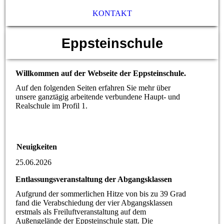
KONTAKT
Eppsteinschule
Willkommen auf der Webseite der Eppsteinschule.
Auf den folgenden Seiten erfahren Sie mehr über
unsere ganztägig arbeitende verbundene Haupt- und
Realschule im Profil 1.
Neuigkeiten
25.06.2026
Entlassungsveranstaltung der Abgangsklassen
Aufgrund der sommerlichen Hitze von bis zu 39 Grad
fand die Verabschiedung der vier Abgangsklassen
erstmals als Freiluftveranstaltung auf dem
Außengelände der Eppsteinschule statt. Die