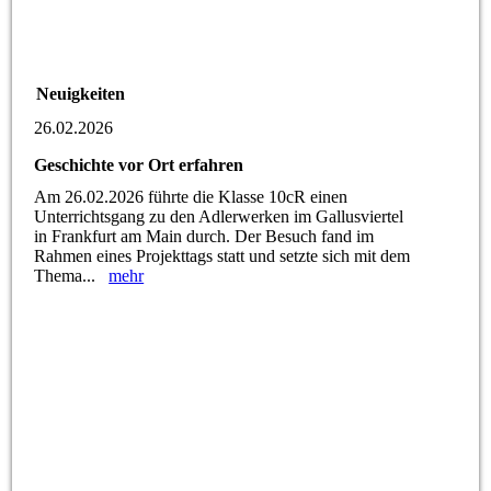
Neuigkeiten
26.02.2026
Geschichte vor Ort erfahren
Am 26.02.2026 führte die Klasse 10cR einen
Unterrichtsgang zu den Adlerwerken im Gallusviertel
in Frankfurt am Main durch. Der Besuch fand im
Rahmen eines Projekttags statt und setzte sich mit dem
Thema...
mehr