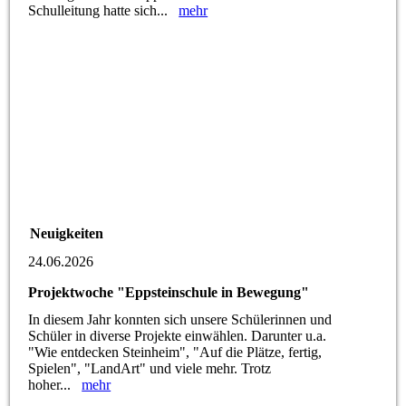
Schulleitung hatte sich...
mehr
Neuigkeiten
24.06.2026
Projektwoche "Eppsteinschule in Bewegung"
In diesem Jahr konnten sich unsere Schülerinnen und
Schüler in diverse Projekte einwählen. Darunter u.a.
"Wie entdecken Steinheim", "Auf die Plätze, fertig,
Spielen", "LandArt" und viele mehr. Trotz
hoher...
mehr