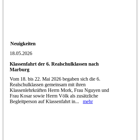
Neuigkeiten
18.05.2026
Klassenfahrt der 6. Realschulklassen nach
Marburg
Vom 18. bis 22. Mai 2026 begaben sich die 6.
Realschulklassen gemeinsam mit ihren
Klassenlehrkräften Herrn Mork, Frau Nguyen und
Frau Kosar sowie Herrn Völk als zusätzliche
Begleitperson auf Klassenfahrt in...
mehr