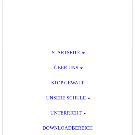
STARTSEITE
ÜBER UNS
STOP GEWALT
UNSERE SCHULE
UNTERRICHT
DOWNLOADBEREICH