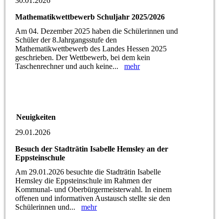
30.01.2026
Mathematikwettbewerb Schuljahr 2025/2026
Am 04. Dezember 2025 haben die Schülerinnen und
Schüler der 8.Jahrgangsstufe den
Mathematikwettbewerb des Landes Hessen 2025
geschrieben. Der Wettbewerb, bei dem kein
Taschenrechner und auch keine...
mehr
Neuigkeiten
29.01.2026
Besuch der Stadträtin Isabelle Hemsley an der
Eppsteinschule
Am 29.01.2026 besuchte die Stadträtin Isabelle
Hemsley die Eppsteinschule im Rahmen der
Kommunal- und Oberbürgermeisterwahl. In einem
offenen und informativen Austausch stellte sie den
Schülerinnen und...
mehr