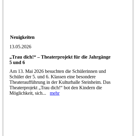
Neuigkeiten
13.05.2026
„Trau dich!“ – Theaterprojekt für die Jahrgänge
5 und 6
Am 13. Mai 2026 besuchten die Schülerinnen und
Schüler der 5. und 6. Klassen eine besondere
Theateraufführung in der Kulturhalle Steinheim. Das
Theaterprojekt „Trau dich!“ bot den Kindern die
Möglichkeit, sich...
mehr