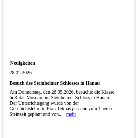
Neuigkeiten
28.05.2026
Besuch des Steinheimer Schlosses in Hanau
Am Donnerstag, den 28.05.2026, besuchte die Klasse
6cR das Museum im Steinheimer Schloss in Hanau.
Der Unterrichtsgang wurde von der
Geschichtslehrerin Frau Tekbas passend zum Thema
Steinzeit geplant und von...
mehr