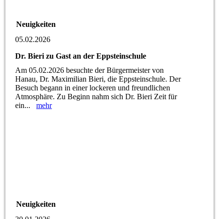
Neuigkeiten
05.02.2026
Dr. Bieri zu Gast an der Eppsteinschule
Am 05.02.2026 besuchte der Bürgermeister von
Hanau, Dr. Maximilian Bieri, die Eppsteinschule. Der
Besuch begann in einer lockeren und freundlichen
Atmosphäre. Zu Beginn nahm sich Dr. Bieri Zeit für
ein...
mehr
Neuigkeiten