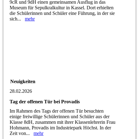
9cR und 9dH einen gemeinsamen Ausflug in das
Museum für Sepulkralkultur in Kassel. Dort erhielten
die Schülerinnen und Schüler eine Führung, in der sie
sich...
mehr
Neuigkeiten
28.02.2026
Tag der offenen Tür bei Provadis
Im Rahmen des Tags der offenen Tür besuchten
einige freiwillige Schülerinnen und Schüler aus der
Klasse 8dH, zusammen mit ihrer Klassenlehrerin Frau
Hohmann, Provadis im Industriepark Höchst. In der
Zeit von...
mehr