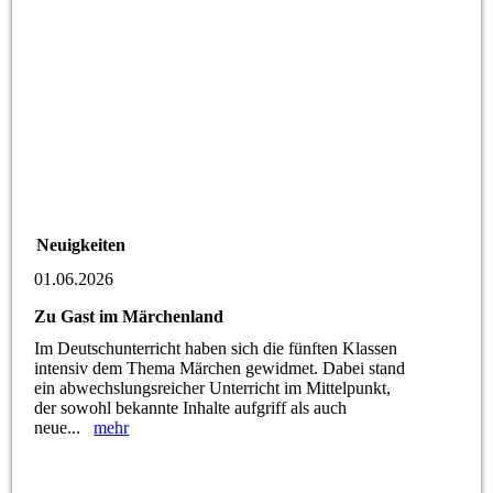
Neuigkeiten
01.06.2026
Zu Gast im Märchenland
Im Deutschunterricht haben sich die fünften Klassen
intensiv dem Thema Märchen gewidmet. Dabei stand
ein abwechslungsreicher Unterricht im Mittelpunkt,
der sowohl bekannte Inhalte aufgriff als auch
neue...
mehr