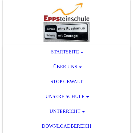
STARTSEITE
ÜBER UNS
STOP GEWALT
UNSERE SCHULE
UNTERRICHT
DOWNLOADBEREICH