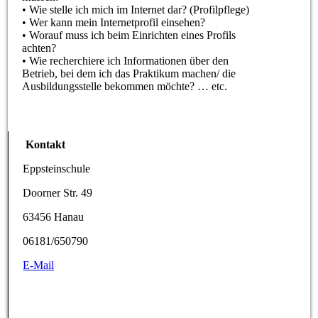
• Wie stelle ich mich im Internet dar? (Profilpflege)
• Wer kann mein Internetprofil einsehen?
• Worauf muss ich beim Einrichten eines Profils
achten?
• Wie recherchiere ich Informationen über den
Betrieb, bei dem ich das Praktikum machen/ die
Ausbildungsstelle bekommen möchte? … etc.
Kontakt
Eppsteinschule
Doorner Str. 49
63456 Hanau
06181/650790
E-Mail