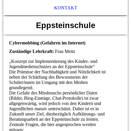
KONTAKT
Eppsteinschule
Cybermobbing (Gefahren im Internet)
Zuständige Lehrkraft:
Frau Meitz
„Konzept zur Implementierung des Kinder- und
Jugendmedienschutzes an der Eppsteinschule“
Die Prämisse der Nachhaltigkeit und Nützlichkeit ist
neben der Schärfung des Bewusstseins der
Schüler/innen im Umgang mit den Medien
grundlegend.
Die Gefahr des Missbrauchs persönlicher Daten
(Bilder, Blog-Einträge, Chat-Protokolle) ist zwar
allgegenwärtig, wird jedoch von den Kindern und
Jugendlichen massiv unterschätzt. Daher ist es in
Zukunft unser Ziel, diesbezüglich Aufklärungs- und
Beratungsarbeit an der Eppsteinschule zu leisten.
Zentrale Fragen, die hier angesprochen werden
müssen: