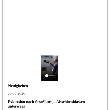
Neuigkeiten
26.05.2026
Exkursion nach Straßburg – Abschlussklassen
unterwegs