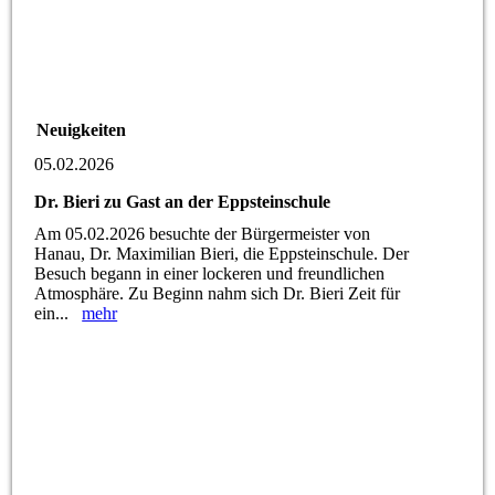
Neuigkeiten
05.02.2026
Dr. Bieri zu Gast an der Eppsteinschule
Am 05.02.2026 besuchte der Bürgermeister von
Hanau, Dr. Maximilian Bieri, die Eppsteinschule. Der
Besuch begann in einer lockeren und freundlichen
Atmosphäre. Zu Beginn nahm sich Dr. Bieri Zeit für
ein...
mehr