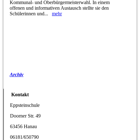
Kommunal- und Oberbürgermeisterwahl. In einem
offenen und informativen Austausch stellte sie den
Schülerinnen und...
mehr
Archiv
Kontakt
Eppsteinschule
Doorner Str. 49
63456 Hanau
06181/650790