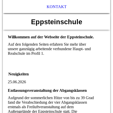
KONTAKT
Eppsteinschule
Willkommen auf der Webseite der Eppsteinschule.
Auf den folgenden Seiten erfahren Sie mehr über
unsere ganztägig arbeitende verbundene Haupt- und
Realschule im Profil 1.
Neuigkeiten
25.06.2026
Entlassungsveranstaltung der Abgangsklassen
Aufgrund der sommerlichen Hitze von bis zu 39 Grad
fand die Verabschiedung der vier Abgangsklassen
erstmals als Freiluftveranstaltung auf dem
Außengelände der Eppsteinschule statt. Die