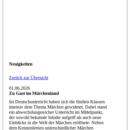
Neuigkeiten
Zurück zur Übersicht
01.06.2026
Zu Gast im Märchenland
Im Deutschunterricht haben sich die fünften Klassen
intensiv dem Thema Märchen gewidmet. Dabei stand
ein abwechslungsreicher Unterricht im Mittelpunkt,
der sowohl bekannte Inhalte aufgriff als auch neue
Einblicke in die Welt der Märchen eröffnete. Neben
dem Kennenlernen unterschiedlicher Märchen