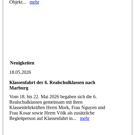
Objekt...
mehr
Neuigkeiten
18.05.2026
Klassenfahrt der 6. Realschulklassen nach
Marburg
Vom 18. bis 22. Mai 2026 begaben sich die 6.
Realschulklassen gemeinsam mit ihren
Klassenlehrkräften Herrn Mork, Frau Nguyen und
Frau Kosar sowie Herrn Völk als zusätzliche
Begleitperson auf Klassenfahrt in...
mehr