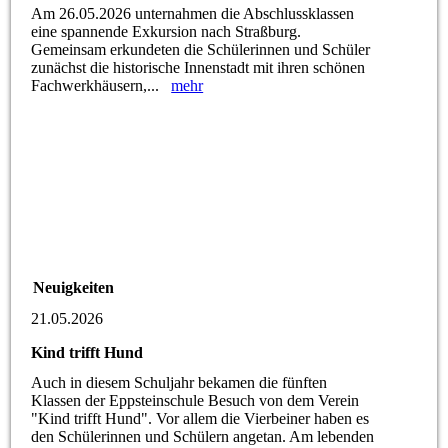
Am 26.05.2026 unternahmen die Abschlussklassen
eine spannende Exkursion nach Straßburg.
Gemeinsam erkundeten die Schülerinnen und Schüler
zunächst die historische Innenstadt mit ihren schönen
Fachwerkhäusern,...
mehr
Neuigkeiten
21.05.2026
Kind trifft Hund
Auch in diesem Schuljahr bekamen die fünften
Klassen der Eppsteinschule Besuch von dem Verein
"Kind trifft Hund". Vor allem die Vierbeiner haben es
den Schülerinnen und Schülern angetan. Am lebenden