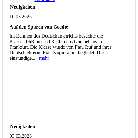
Neuigkeiten
16.03.2026
Auf den Spuren von Goethe
Im Rahmen des Deutschunterrichts besuchte die
Klasse 10bR am 16.03.2026 das Goethehaus in
Frankfurt. Die Klasse wurde von Frau Ruf und ihrer
Deutschlehrerin, Frau Kupresanin, begleitet. Die
einstündige...
mehr
Neuigkeiten
03.03.2026