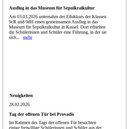
Ausflug in das Museum für Sepulkralkultur
Am 03.03.2026 unternahm der Ethikkurs der Klassen
9cR und 9dH einen gemeinsamen Ausflug in das
Museum für Sepulkralkultur in Kassel. Dort erhielten
die Schülerinnen und Schüler eine Führung, in der sie
sich...
mehr
Neuigkeiten
28.02.2026
Tag der offenen Tür bei Provadis
Im Rahmen des Tags der offenen Tür besuchten
einige freiwillige Schülerinnen und Schüler aus der