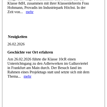
Klasse 8dH, zusammen mit ihrer Klassenlehrerin Frau
Hohmann, Provadis im Industriepark Höchst. In der
Zeit von...
mehr
Neuigkeiten
26.02.2026
Geschichte vor Ort erfahren
Am 26.02.2026 führte die Klasse 10cR einen
Unterrichtsgang zu den Adlerwerken im Gallusviertel
in Frankfurt am Main durch. Der Besuch fand im
Rahmen eines Projekttags statt und setzte sich mit dem
Thema...
mehr