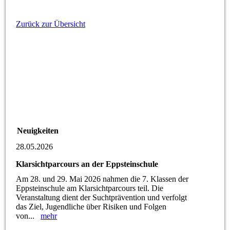
Zurück zur Übersicht
Neuigkeiten
28.05.2026
Klarsichtparcours an der Eppsteinschule
Am 28. und 29. Mai 2026 nahmen die 7. Klassen der
Eppsteinschule am Klarsichtparcours teil. Die
Veranstaltung dient der Suchtprävention und verfolgt
das Ziel, Jugendliche über Risiken und Folgen
von...
mehr