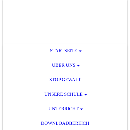
STARTSEITE
ÜBER UNS
STOP GEWALT
UNSERE SCHULE
UNTERRICHT
DOWNLOADBEREICH