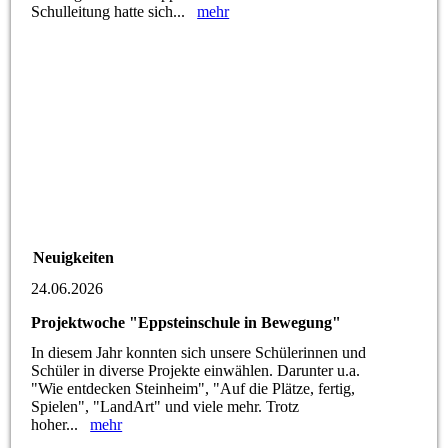
Schulleitung hatte sich...
mehr
Neuigkeiten
24.06.2026
Projektwoche "Eppsteinschule in Bewegung"
In diesem Jahr konnten sich unsere Schülerinnen und
Schüler in diverse Projekte einwählen. Darunter u.a.
"Wie entdecken Steinheim", "Auf die Plätze, fertig,
Spielen", "LandArt" und viele mehr. Trotz
hoher...
mehr