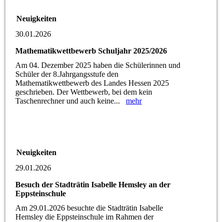
Neuigkeiten
30.01.2026
Mathematikwettbewerb Schuljahr 2025/2026
Am 04. Dezember 2025 haben die Schülerinnen und
Schüler der 8.Jahrgangsstufe den
Mathematikwettbewerb des Landes Hessen 2025
geschrieben. Der Wettbewerb, bei dem kein
Taschenrechner und auch keine...
mehr
Neuigkeiten
29.01.2026
Besuch der Stadträtin Isabelle Hemsley an der
Eppsteinschule
Am 29.01.2026 besuchte die Stadträtin Isabelle
Hemsley die Eppsteinschule im Rahmen der