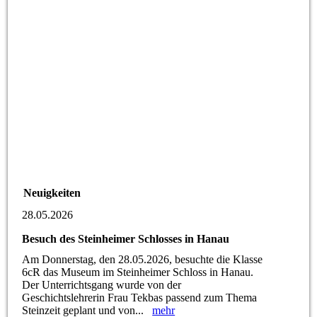
Neuigkeiten
28.05.2026
Besuch des Steinheimer Schlosses in Hanau
Am Donnerstag, den 28.05.2026, besuchte die Klasse
6cR das Museum im Steinheimer Schloss in Hanau.
Der Unterrichtsgang wurde von der
Geschichtslehrerin Frau Tekbas passend zum Thema
Steinzeit geplant und von...
mehr