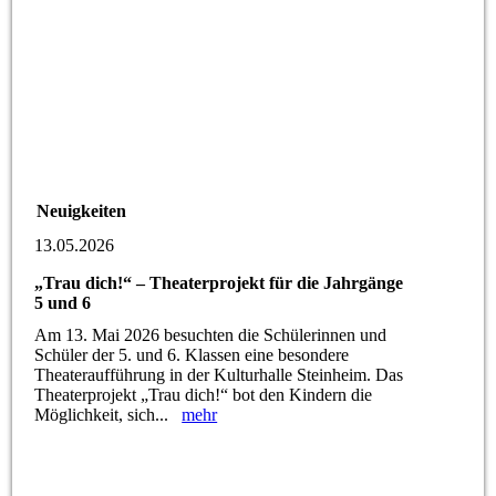
Neuigkeiten
13.05.2026
„Trau dich!“ – Theaterprojekt für die Jahrgänge
5 und 6
Am 13. Mai 2026 besuchten die Schülerinnen und
Schüler der 5. und 6. Klassen eine besondere
Theateraufführung in der Kulturhalle Steinheim. Das
Theaterprojekt „Trau dich!“ bot den Kindern die
Möglichkeit, sich...
mehr