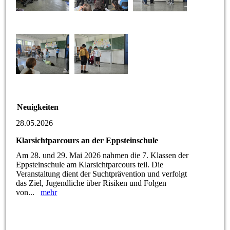
Neuigkeiten
28.05.2026
Klarsichtparcours an der Eppsteinschule
Am 28. und 29. Mai 2026 nahmen die 7. Klassen der
Eppsteinschule am Klarsichtparcours teil. Die
Veranstaltung dient der Suchtprävention und verfolgt
das Ziel, Jugendliche über Risiken und Folgen
von...
mehr