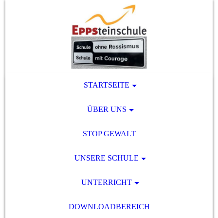
STARTSEITE
ÜBER UNS
STOP GEWALT
UNSERE SCHULE
UNTERRICHT
DOWNLOADBEREICH