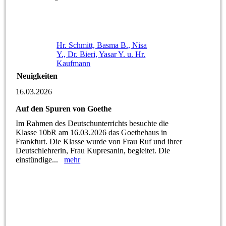
Hr. Schmitt, Basma B., Nisa
Y., Dr. Bieri, Yasar Y. u. Hr.
Kaufmann
Neuigkeiten
16.03.2026
Auf den Spuren von Goethe
Im Rahmen des Deutschunterrichts besuchte die
Klasse 10bR am 16.03.2026 das Goethehaus in
Frankfurt. Die Klasse wurde von Frau Ruf und ihrer
Deutschlehrerin, Frau Kupresanin, begleitet. Die
einstündige...
mehr