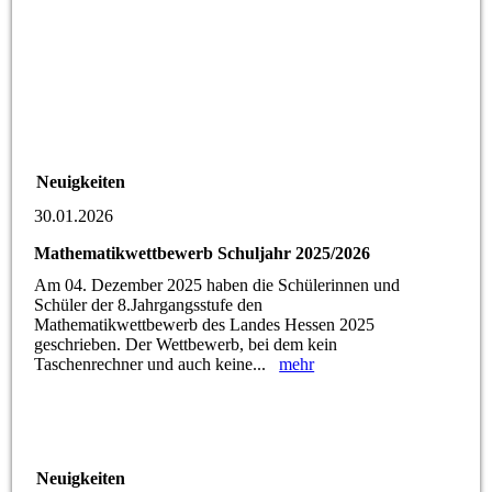
Neuigkeiten
30.01.2026
Mathematikwettbewerb Schuljahr 2025/2026
Am 04. Dezember 2025 haben die Schülerinnen und
Schüler der 8.Jahrgangsstufe den
Mathematikwettbewerb des Landes Hessen 2025
geschrieben. Der Wettbewerb, bei dem kein
Taschenrechner und auch keine...
mehr
Neuigkeiten