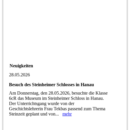
Neuigkeiten
28.05.2026
Besuch des Steinheimer Schlosses in Hanau
Am Donnerstag, den 28.05.2026, besuchte die Klasse
6cR das Museum im Steinheimer Schloss in Hanau.
Der Unterrichtsgang wurde von der
Geschichtslehrerin Frau Tekbas passend zum Thema
Steinzeit geplant und von...
mehr