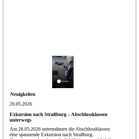
Neuigkeiten
26.05.2026
Exkursion nach Straßburg – Abschlussklassen
unterwegs
Am 26.05.2026 unternahmen die Abschlussklassen
eine spannende Exkursion nach Straßburg.