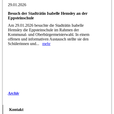
29.01.2026
Besuch der Stadträtin Isabelle Hemsley an der
Eppsteinschule
Am 29.01.2026 besuchte die Stadträtin Isabelle
Hemsley die Eppsteinschule im Rahmen der
Kommunal- und Oberbürgermeisterwahl. In einem
offenen und informativen Austausch stellte sie den
Schülerinnen und...
mehr
Archiv
Kontakt