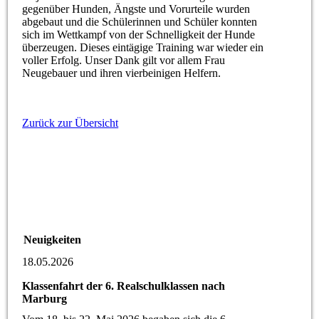
gegenüber Hunden, Ängste und Vorurteile wurden
abgebaut und die Schülerinnen und Schüler konnten
sich im Wettkampf von der Schnelligkeit der Hunde
überzeugen. Dieses eintägige Training war wieder ein
voller Erfolg. Unser Dank gilt vor allem Frau
Neugebauer und ihren vierbeinigen Helfern.
Zurück zur Übersicht
Neuigkeiten
18.05.2026
Klassenfahrt der 6. Realschulklassen nach
Marburg