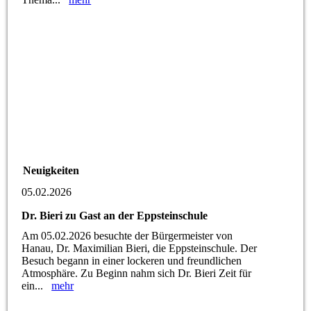
Neuigkeiten
05.02.2026
Dr. Bieri zu Gast an der Eppsteinschule
Am 05.02.2026 besuchte der Bürgermeister von
Hanau, Dr. Maximilian Bieri, die Eppsteinschule. Der
Besuch begann in einer lockeren und freundlichen
Atmosphäre. Zu Beginn nahm sich Dr. Bieri Zeit für
ein...
mehr