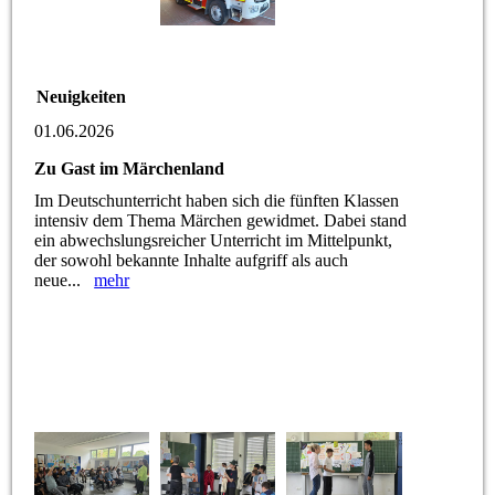
Neuigkeiten
01.06.2026
Zu Gast im Märchenland
Im Deutschunterricht haben sich die fünften Klassen
intensiv dem Thema Märchen gewidmet. Dabei stand
ein abwechslungsreicher Unterricht im Mittelpunkt,
der sowohl bekannte Inhalte aufgriff als auch
neue...
mehr