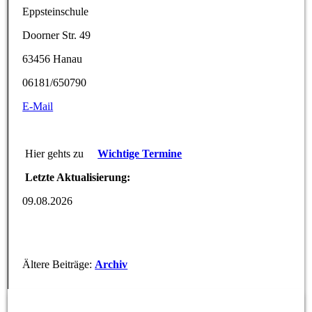
Eppsteinschule
Doorner Str. 49
63456 Hanau
06181/650790
E-Mail
Hier gehts zu
Wichtige Termine
Letzte Aktualisierung:
09.08.2026
Ältere Beiträge:
Archiv