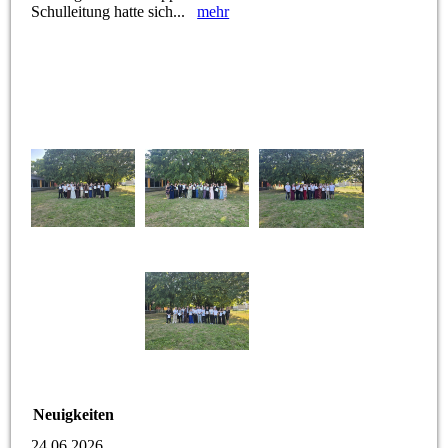
Schulleitung hatte sich...
mehr
Neuigkeiten
24.06.2026