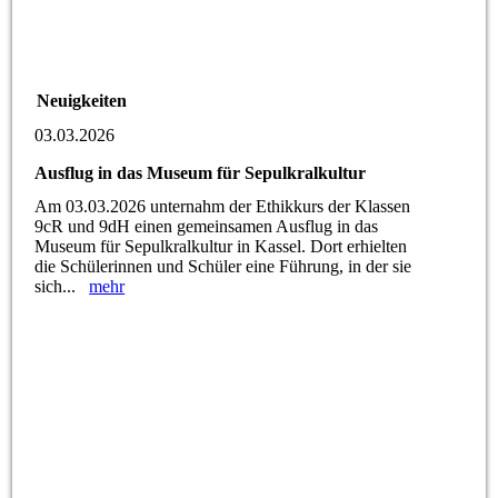
Neuigkeiten
03.03.2026
Ausflug in das Museum für Sepulkralkultur
Am 03.03.2026 unternahm der Ethikkurs der Klassen
9cR und 9dH einen gemeinsamen Ausflug in das
Museum für Sepulkralkultur in Kassel. Dort erhielten
die Schülerinnen und Schüler eine Führung, in der sie
sich...
mehr