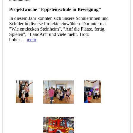
Projektwoche "Eppsteinschule in Bewegung"
In diesem Jahr konnten sich unsere Schülerinnen und
Schüler in diverse Projekte einwählen. Darunter u.a.
"Wie entdecken Steinheim", "Auf die Plätze, fertig,
Spielen", "LandArt" und viele mehr. Trotz
hoher...
mehr