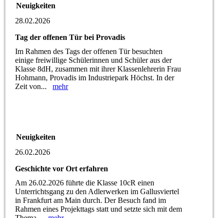
Neuigkeiten
28.02.2026
Tag der offenen Tür bei Provadis
Im Rahmen des Tags der offenen Tür besuchten
einige freiwillige Schülerinnen und Schüler aus der
Klasse 8dH, zusammen mit ihrer Klassenlehrerin Frau
Hohmann, Provadis im Industriepark Höchst. In der
Zeit von...
mehr
Neuigkeiten
26.02.2026
Geschichte vor Ort erfahren
Am 26.02.2026 führte die Klasse 10cR einen
Unterrichtsgang zu den Adlerwerken im Gallusviertel
in Frankfurt am Main durch. Der Besuch fand im
Rahmen eines Projekttags statt und setzte sich mit dem
Thema...
mehr