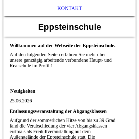
KONTAKT
Eppsteinschule
Willkommen auf der Webseite der Eppsteinschule.
Auf den folgenden Seiten erfahren Sie mehr über
unsere ganztägig arbeitende verbundene Haupt- und
Realschule im Profil 1.
Neuigkeiten
25.06.2026
Entlassungsveranstaltung der Abgangsklassen
Aufgrund der sommerlichen Hitze von bis zu 39 Grad
fand die Verabschiedung der vier Abgangsklassen
erstmals als Freiluftveranstaltung auf dem
Außengelände der Eppsteinschule statt. Die