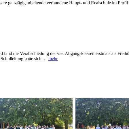
sere ganztägig arbeitende verbundene Haupt- und Realschule im Profil 
 fand die Verabschiedung der vier Abgangsklassen erstmals als Freiluf
Schulleitung hatte sich...
mehr