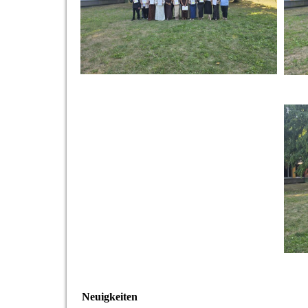
Neuigkeiten