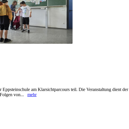
Eppsteinschule am Klarsichtparcours teil. Die Veranstaltung dient der
d Folgen von...
mehr