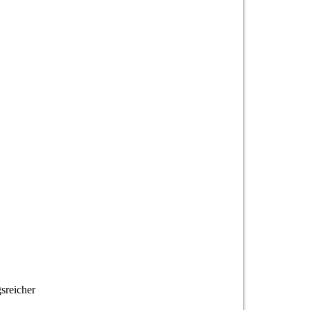
sreicher