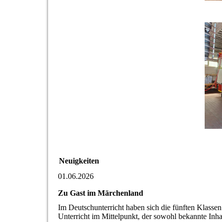
Neuigkeiten
01.06.2026
Zu Gast im Märchenland
Im Deutschunterricht haben sich die fünften Klass
Unterricht im Mittelpunkt, der sowohl bekannte Inha