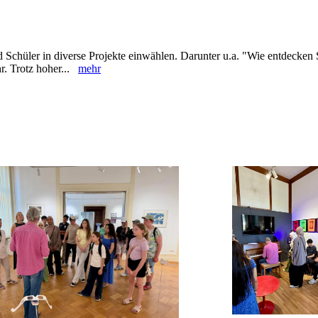
d Schüler in diverse Projekte einwählen. Darunter u.a. "Wie entdecken
hr. Trotz hoher...
mehr