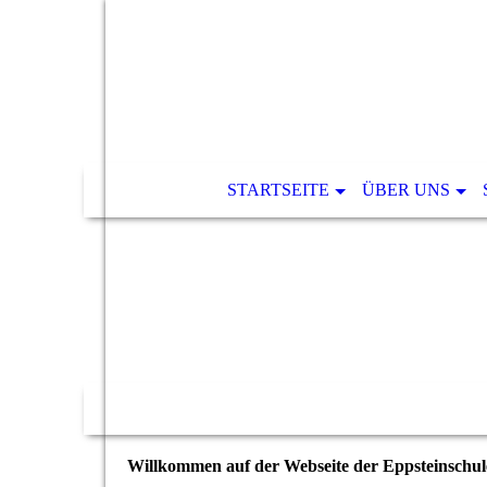
STARTSEITE
ÜBER UNS
Willkommen auf der Webseite der Eppsteinschul