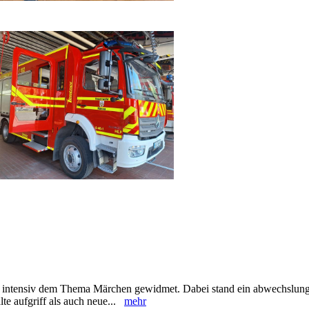
en intensiv dem Thema Märchen gewidmet. Dabei stand ein abwechslung
lte aufgriff als auch neue...
mehr