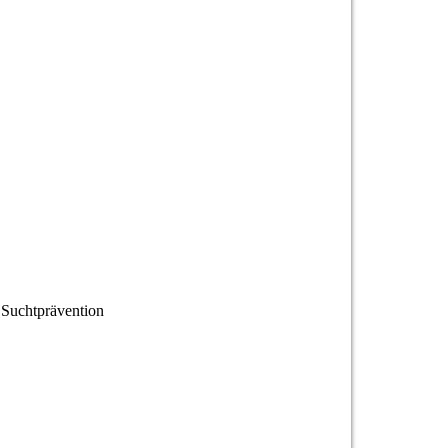
 Suchtprävention