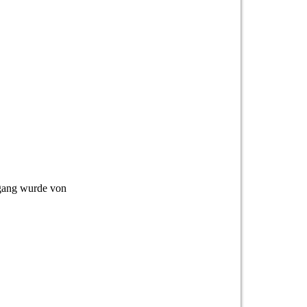
sgang wurde von