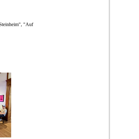
 Steinheim", "Auf