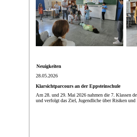
Neuigkeiten
28.05.2026
Klarsichtparcours an der Eppsteinschule
Am 28. und 29. Mai 2026 nahmen die 7. Klassen der 
und verfolgt das Ziel, Jugendliche über Risiken un