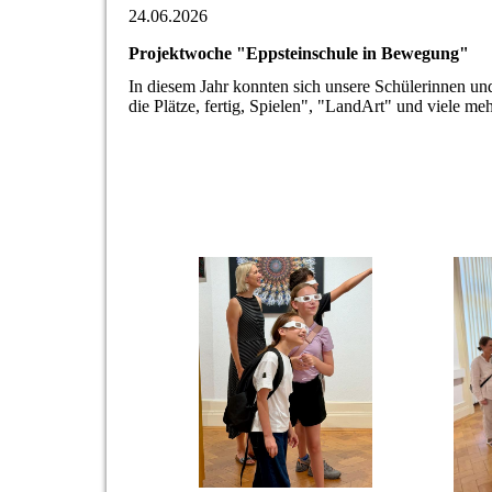
24.06.2026
Projektwoche "Eppsteinschule in Bewegung"
In diesem Jahr konnten sich unsere Schülerinnen un
die Plätze, fertig, Spielen", "LandArt" und viele me