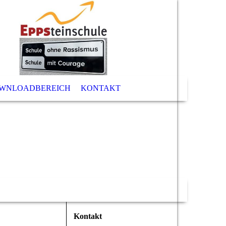
WNLOADBEREICH
KONTAKT
Kontakt