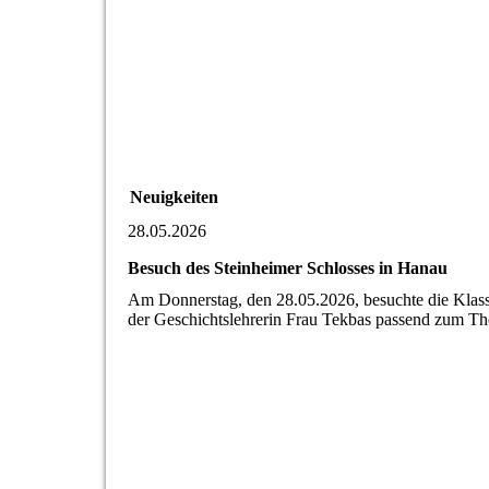
Neuigkeiten
28.05.2026
Besuch des Steinheimer Schlosses in Hanau
Am Donnerstag, den 28.05.2026, besuchte die Klas
der Geschichtslehrerin Frau Tekbas passend zum Th