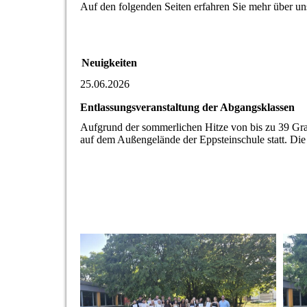
Auf den folgenden Seiten erfahren Sie mehr über un
Neuigkeiten
25.06.2026
Entlassungsveranstaltung der Abgangsklassen
Aufgrund der sommerlichen Hitze von bis zu 39 Grad
auf dem Außengelände der Eppsteinschule statt. Die 